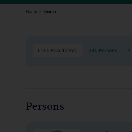
Home
Search
6166 Results total
346 Persons
4
Persons