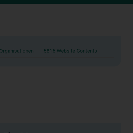
 Organisationen
5816 Website-Contents