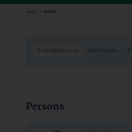
Home
Search
6166 Results total
346 Persons
4
Persons