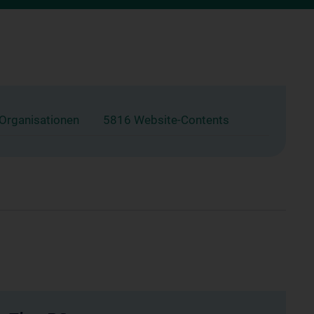
 Organisationen
5816 Website-Contents