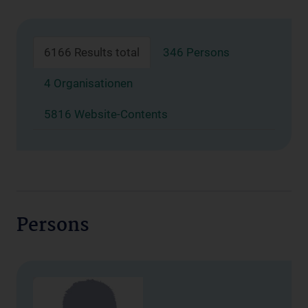
6166 Results total
346 Persons
4 Organisationen
5816 Website-Contents
Persons