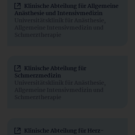
Klinische Abteilung für Allgemeine
Anästhesie und Intensivmedizin
Universitätsklinik für Anästhesie,
Allgemeine Intensivmedizin und
Schmerztherapie
Klinische Abteilung für
Schmerzmedizin
Universitätsklinik für Anästhesie,
Allgemeine Intensivmedizin und
Schmerztherapie
Klinische Abteilung für Herz-