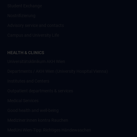
Student Exchange
Nostrifizierung
Advisory service and contacts
Campus and University Life
HEALTH & CLINICS
Universitätsklinikum AKH Wien
Departments / AKH Wien (University Hospital Vienna)
Institutes and Centers
Outpatient departments & services
Medical Services
Good health and well-being
Mediziner:innen kontra Rauchen
MedUni Wien-Tipp: Richtiges Händewaschen