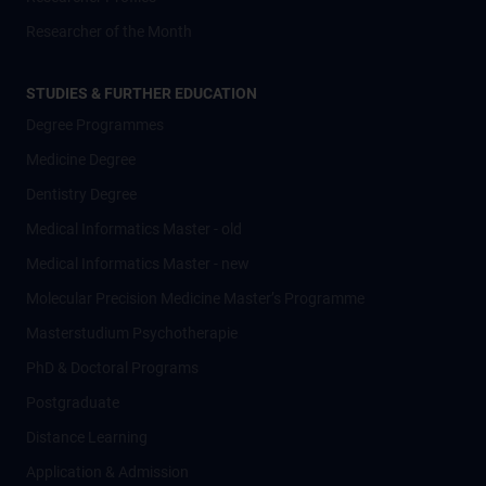
Researcher of the Month
STUDIES & FURTHER EDUCATION
Degree Programmes
Medicine Degree
Dentistry Degree
Medical Informatics Master - old
Medical Informatics Master - new
Molecular Precision Medicine Master’s Programme
Masterstudium Psychotherapie
PhD & Doctoral Programs
Postgraduate
Distance Learning
Application & Admission