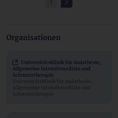
1
Organisationen
Universitätsklinik für Anästhesie,
Allgemeine Intensivmedizin und
Schmerztherapie
Universitätsklinik für Anästhesie,
Allgemeine Intensivmedizin und
Schmerztherapie