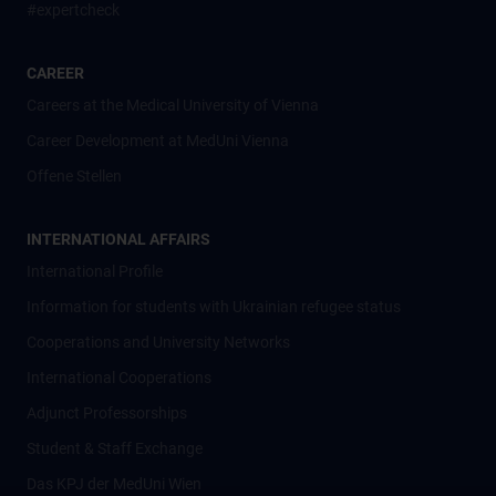
#expertcheck
CAREER
Careers at the Medical University of Vienna
Career Development at MedUni Vienna
Offene Stellen
INTERNATIONAL AFFAIRS
International Profile
Information for students with Ukrainian refugee status
Cooperations and University Networks
International Cooperations
Adjunct Professorships
Student & Staff Exchange
Das KPJ der MedUni Wien