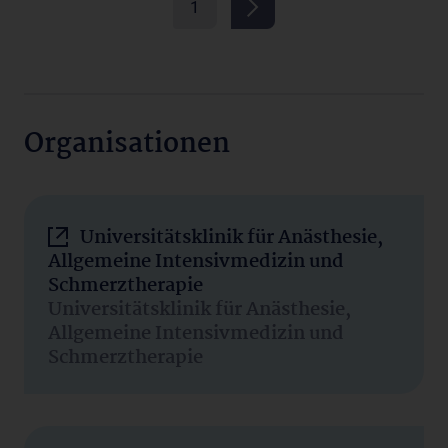
1
Organisationen
Universitätsklinik für Anästhesie,
Allgemeine Intensivmedizin und
Schmerztherapie
Universitätsklinik für Anästhesie,
Allgemeine Intensivmedizin und
Schmerztherapie