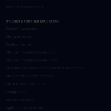
Researcher of the Month
STUDIES & FURTHER EDUCATION
Degree Programmes
Medicine Degree
Dentistry Degree
Medical Informatics Master - old
Medical Informatics Master - new
Molecular Precision Medicine Master’s Programme
Masterstudium Psychotherapie
PhD & Doctoral Programs
Postgraduate
Distance Learning
Application & Admission