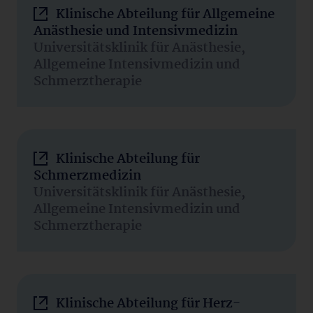
Klinische Abteilung für Allgemeine
Anästhesie und Intensivmedizin
Universitätsklinik für Anästhesie,
Allgemeine Intensivmedizin und
Schmerztherapie
Klinische Abteilung für
Schmerzmedizin
Universitätsklinik für Anästhesie,
Allgemeine Intensivmedizin und
Schmerztherapie
Klinische Abteilung für Herz-