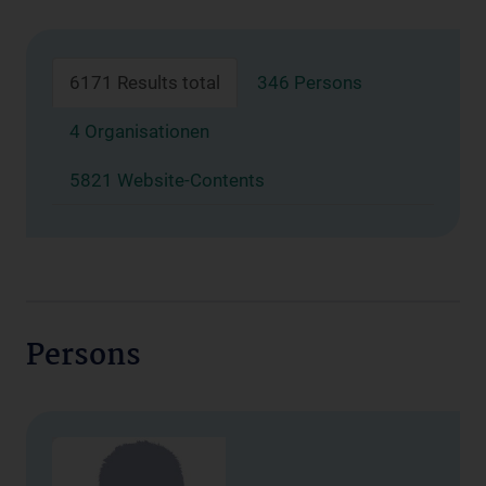
6171 Results total
346 Persons
4 Organisationen
5821 Website-Contents
Persons