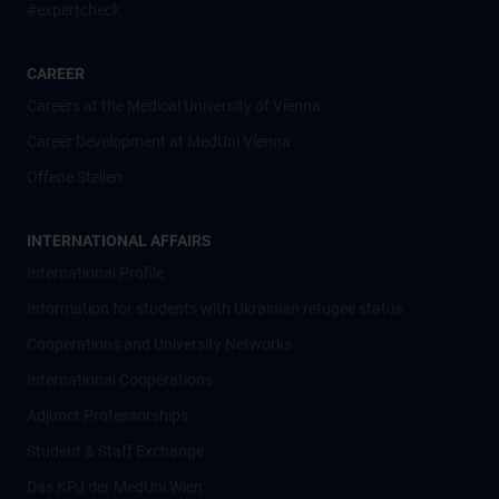
#expertcheck
CAREER
Careers at the Medical University of Vienna
Career Development at MedUni Vienna
Offene Stellen
INTERNATIONAL AFFAIRS
International Profile
Information for students with Ukrainian refugee status
Cooperations and University Networks
International Cooperations
Adjunct Professorships
Student & Staff Exchange
Das KPJ der MedUni Wien