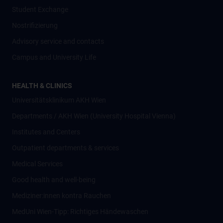
Student Exchange
Nostrifizierung
Advisory service and contacts
Campus and University Life
HEALTH & CLINICS
Universitätsklinikum AKH Wien
Departments / AKH Wien (University Hospital Vienna)
Institutes and Centers
Outpatient departments & services
Medical Services
Good health and well-being
Mediziner:innen kontra Rauchen
MedUni Wien-Tipp: Richtiges Händewaschen