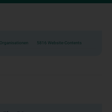
 Organisationen
5816 Website-Contents