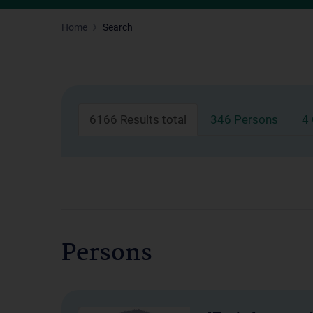
Home
Search
6166 Results total
346 Persons
4
Persons