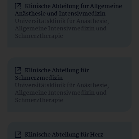
Klinische Abteilung für Allgemeine
Anästhesie und Intensivmedizin
Universitätsklinik für Anästhesie,
Allgemeine Intensivmedizin und
Schmerztherapie
Klinische Abteilung für
Schmerzmedizin
Universitätsklinik für Anästhesie,
Allgemeine Intensivmedizin und
Schmerztherapie
Klinische Abteilung für Herz-