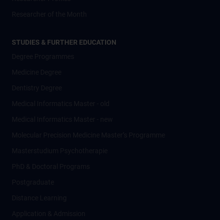
Researcher of the Month
STUDIES & FURTHER EDUCATION
Degree Programmes
Medicine Degree
Dentistry Degree
Medical Informatics Master - old
Medical Informatics Master - new
Molecular Precision Medicine Master’s Programme
Masterstudium Psychotherapie
PhD & Doctoral Programs
Postgraduate
Distance Learning
Application & Admission