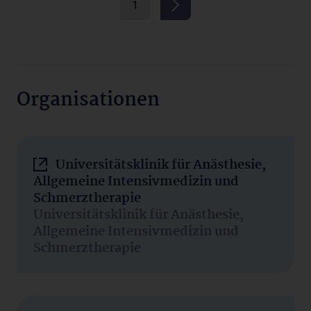
1
Organisationen
Universitätsklinik für Anästhesie,
Allgemeine Intensivmedizin und
Schmerztherapie
Universitätsklinik für Anästhesie,
Allgemeine Intensivmedizin und
Schmerztherapie