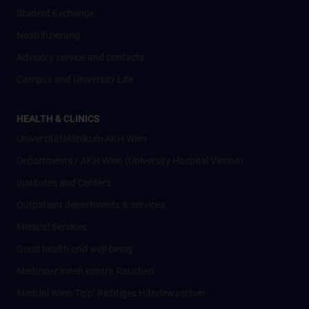
Student Exchange
Nostrifizierung
Advisory service and contacts
Campus and University Life
HEALTH & CLINICS
Universitätsklinikum AKH Wien
Departments / AKH Wien (University Hospital Vienna)
Institutes and Centers
Outpatient departments & services
Medical Services
Good health and well-being
Mediziner:innen kontra Rauchen
MedUni Wien-Tipp: Richtiges Händewaschen