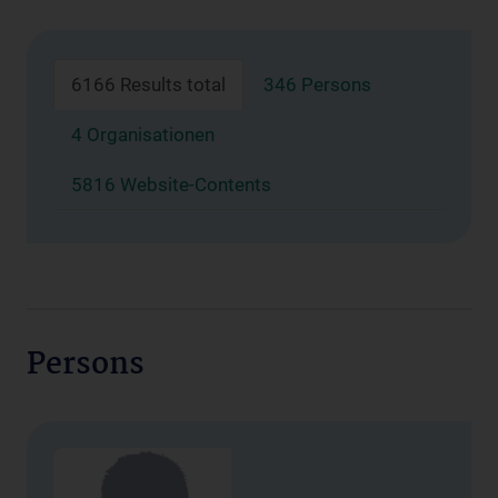
6166 Results total
346 Persons
4 Organisationen
5816 Website-Contents
Persons