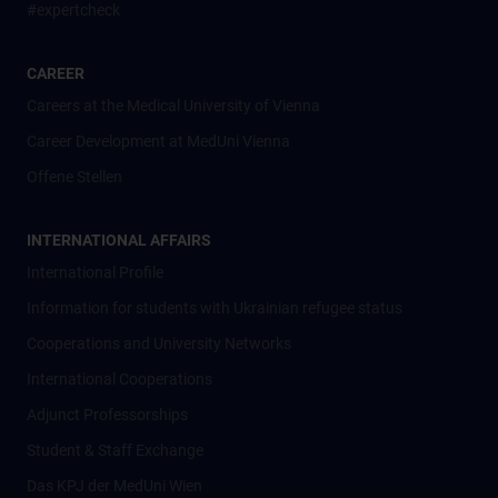
#expertcheck
CAREER
Careers at the Medical University of Vienna
Career Development at MedUni Vienna
Offene Stellen
INTERNATIONAL AFFAIRS
International Profile
Information for students with Ukrainian refugee status
Cooperations and University Networks
International Cooperations
Adjunct Professorships
Student & Staff Exchange
Das KPJ der MedUni Wien