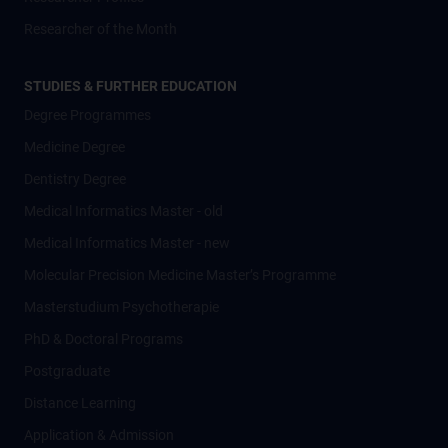
Researcher of the Month
STUDIES & FURTHER EDUCATION
Degree Programmes
Medicine Degree
Dentistry Degree
Medical Informatics Master - old
Medical Informatics Master - new
Molecular Precision Medicine Master’s Programme
Masterstudium Psychotherapie
PhD & Doctoral Programs
Postgraduate
Distance Learning
Application & Admission