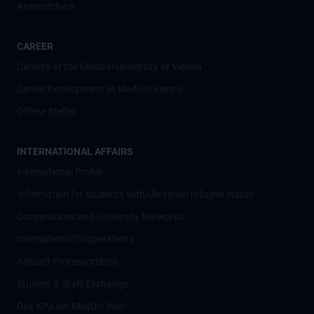
#expertcheck
CAREER
Careers at the Medical University of Vienna
Career Development at MedUni Vienna
Offene Stellen
INTERNATIONAL AFFAIRS
International Profile
Information for students with Ukrainian refugee status
Cooperations and University Networks
International Cooperations
Adjunct Professorships
Student & Staff Exchange
Das KPJ der MedUni Wien