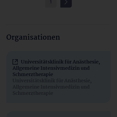
1
Organisationen
Universitätsklinik für Anästhesie,
Allgemeine Intensivmedizin und
Schmerztherapie
Universitätsklinik für Anästhesie,
Allgemeine Intensivmedizin und
Schmerztherapie