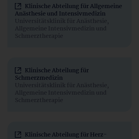
Klinische Abteilung für Allgemeine
Anästhesie und Intensivmedizin
Universitätsklinik für Anästhesie,
Allgemeine Intensivmedizin und
Schmerztherapie
Klinische Abteilung für
Schmerzmedizin
Universitätsklinik für Anästhesie,
Allgemeine Intensivmedizin und
Schmerztherapie
Klinische Abteilung für Herz-