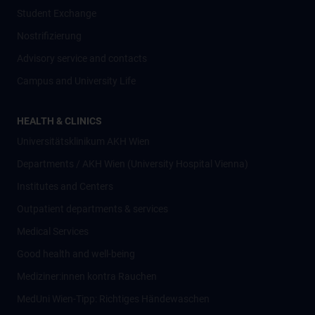
Student Exchange
Nostrifizierung
Advisory service and contacts
Campus and University Life
HEALTH & CLINICS
Universitätsklinikum AKH Wien
Departments / AKH Wien (University Hospital Vienna)
Institutes and Centers
Outpatient departments & services
Medical Services
Good health and well-being
Mediziner:innen kontra Rauchen
MedUni Wien-Tipp: Richtiges Händewaschen