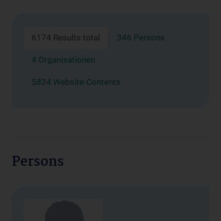
6174 Results total
346 Persons
4 Organisationen
5824 Website-Contents
Persons