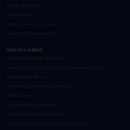
Student Exchange
Nostrifizierung
Advisory service and contacts
Campus and University Life
HEALTH & CLINICS
Universitätsklinikum AKH Wien
Departments / AKH Wien (University Hospital Vienna)
Institutes and Centers
Outpatient departments & services
Medical Services
Good health and well-being
Mediziner:innen kontra Rauchen
MedUni Wien-Tipp: Richtiges Händewaschen