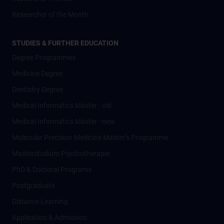
Researcher of the Month
STUDIES & FURTHER EDUCATION
Degree Programmes
Medicine Degree
Dentistry Degree
Medical Informatics Master - old
Medical Informatics Master - new
Molecular Precision Medicine Master’s Programme
Masterstudium Psychotherapie
PhD & Doctoral Programs
Postgraduate
Distance Learning
Application & Admission