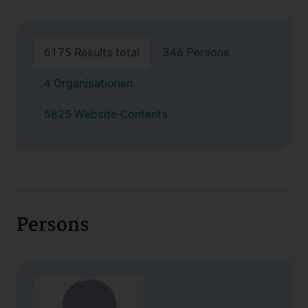
6175 Results total
346 Persons
4 Organisationen
5825 Website-Contents
Persons