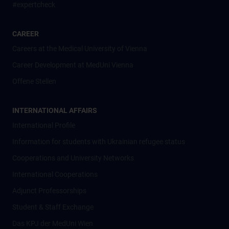
#expertcheck
CAREER
Careers at the Medical University of Vienna
Career Development at MedUni Vienna
Offene Stellen
INTERNATIONAL AFFAIRS
International Profile
Information for students with Ukrainian refugee status
Cooperations and University Networks
International Cooperations
Adjunct Professorships
Student & Staff Exchange
Das KPJ der MedUni Wien