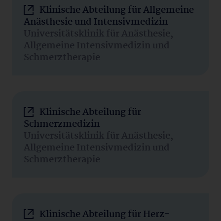
Klinische Abteilung für Allgemeine
Anästhesie und Intensivmedizin
Universitätsklinik für Anästhesie,
Allgemeine Intensivmedizin und
Schmerztherapie
Klinische Abteilung für
Schmerzmedizin
Universitätsklinik für Anästhesie,
Allgemeine Intensivmedizin und
Schmerztherapie
Klinische Abteilung für Herz-