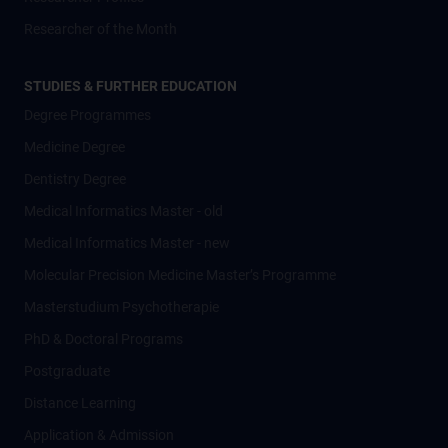
Researcher of the Month
STUDIES & FURTHER EDUCATION
Degree Programmes
Medicine Degree
Dentistry Degree
Medical Informatics Master - old
Medical Informatics Master - new
Molecular Precision Medicine Master’s Programme
Masterstudium Psychotherapie
PhD & Doctoral Programs
Postgraduate
Distance Learning
Application & Admission