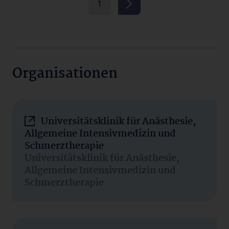
1
Organisationen
Universitätsklinik für Anästhesie,
Allgemeine Intensivmedizin und
Schmerztherapie
Universitätsklinik für Anästhesie,
Allgemeine Intensivmedizin und
Schmerztherapie