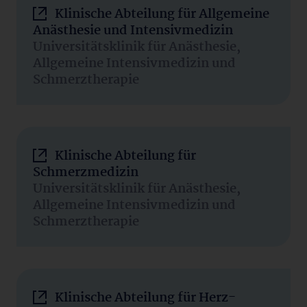
Klinische Abteilung für Allgemeine
Anästhesie und Intensivmedizin
Universitätsklinik für Anästhesie,
Allgemeine Intensivmedizin und
Schmerztherapie
Klinische Abteilung für
Schmerzmedizin
Universitätsklinik für Anästhesie,
Allgemeine Intensivmedizin und
Schmerztherapie
Klinische Abteilung für Herz-