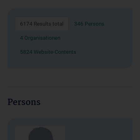
6174 Results total
346 Persons
4 Organisationen
5824 Website-Contents
Persons