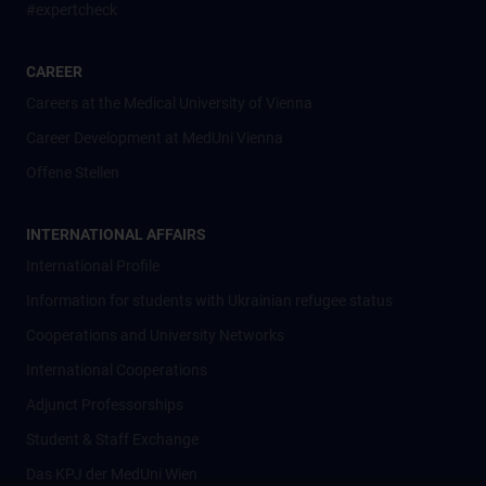
#expertcheck
CAREER
Careers at the Medical University of Vienna
Career Development at MedUni Vienna
Offene Stellen
INTERNATIONAL AFFAIRS
International Profile
Information for students with Ukrainian refugee status
Cooperations and University Networks
International Cooperations
Adjunct Professorships
Student & Staff Exchange
Das KPJ der MedUni Wien