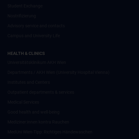
Student Exchange
Nostrifizierung
Advisory service and contacts
Campus and University Life
HEALTH & CLINICS
Universitätsklinikum AKH Wien
Departments / AKH Wien (University Hospital Vienna)
Institutes and Centers
Outpatient departments & services
Medical Services
Good health and well-being
Mediziner:innen kontra Rauchen
MedUni Wien-Tipp: Richtiges Händewaschen