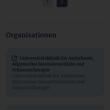
1
Organisationen
Universitätsklinik für Anästhesie,
Allgemeine Intensivmedizin und
Schmerztherapie
Universitätsklinik für Anästhesie,
Allgemeine Intensivmedizin und
Schmerztherapie