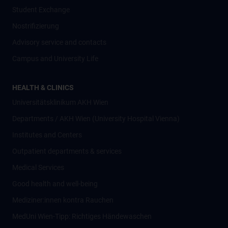
Student Exchange
Nostrifizierung
Advisory service and contacts
Campus and University Life
HEALTH & CLINICS
Universitätsklinikum AKH Wien
Departments / AKH Wien (University Hospital Vienna)
Institutes and Centers
Outpatient departments & services
Medical Services
Good health and well-being
Mediziner:innen kontra Rauchen
MedUni Wien-Tipp: Richtiges Händewaschen