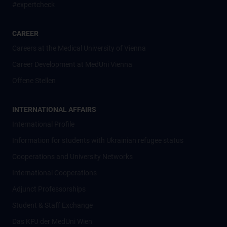
#expertcheck
CAREER
Careers at the Medical University of Vienna
Career Development at MedUni Vienna
Offene Stellen
INTERNATIONAL AFFAIRS
International Profile
Information for students with Ukrainian refugee status
Cooperations and University Networks
International Cooperations
Adjunct Professorships
Student & Staff Exchange
Das KPJ der MedUni Wien