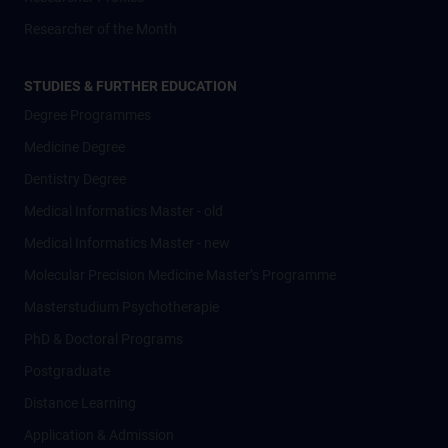
Researcher of the Month
STUDIES & FURTHER EDUCATION
Degree Programmes
Medicine Degree
Dentistry Degree
Medical Informatics Master - old
Medical Informatics Master - new
Molecular Precision Medicine Master’s Programme
Masterstudium Psychotherapie
PhD & Doctoral Programs
Postgraduate
Distance Learning
Application & Admission