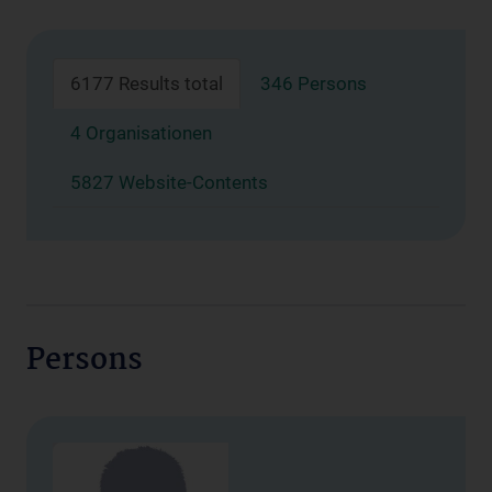
6177 Results total
346 Persons
4 Organisationen
5827 Website-Contents
Persons