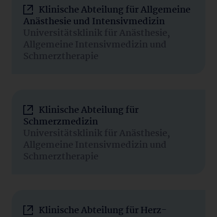
Klinische Abteilung für Allgemeine
Anästhesie und Intensivmedizin
Universitätsklinik für Anästhesie,
Allgemeine Intensivmedizin und
Schmerztherapie
Klinische Abteilung für
Schmerzmedizin
Universitätsklinik für Anästhesie,
Allgemeine Intensivmedizin und
Schmerztherapie
Klinische Abteilung für Herz-