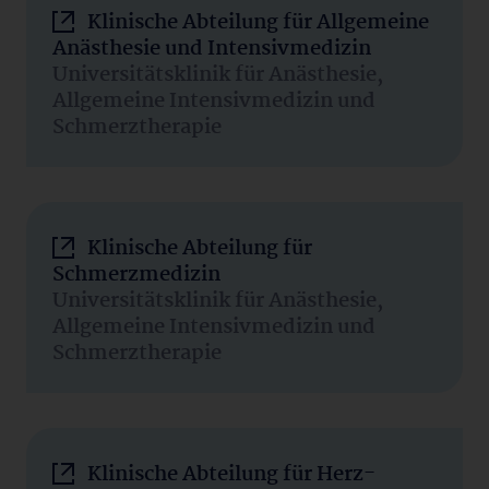
Klinische Abteilung für Allgemeine
Anästhesie und Intensivmedizin
Universitätsklinik für Anästhesie,
Allgemeine Intensivmedizin und
Schmerztherapie
Klinische Abteilung für
Schmerzmedizin
Universitätsklinik für Anästhesie,
Allgemeine Intensivmedizin und
Schmerztherapie
Klinische Abteilung für Herz-