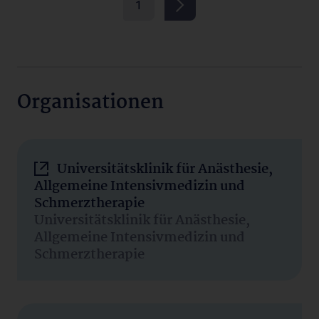
1
Organisationen
Universitätsklinik für Anästhesie,
Allgemeine Intensivmedizin und
Schmerztherapie
Universitätsklinik für Anästhesie,
Allgemeine Intensivmedizin und
Schmerztherapie