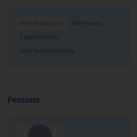
6165 Results total
346 Persons
4 Organisationen
5815 Website-Contents
Persons