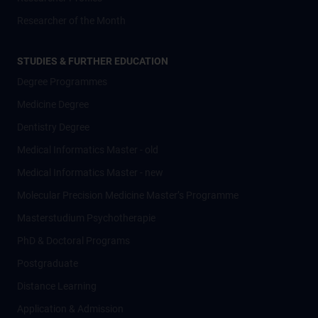
Researcher of the Month
STUDIES & FURTHER EDUCATION
Degree Programmes
Medicine Degree
Dentistry Degree
Medical Informatics Master - old
Medical Informatics Master - new
Molecular Precision Medicine Master’s Programme
Masterstudium Psychotherapie
PhD & Doctoral Programs
Postgraduate
Distance Learning
Application & Admission