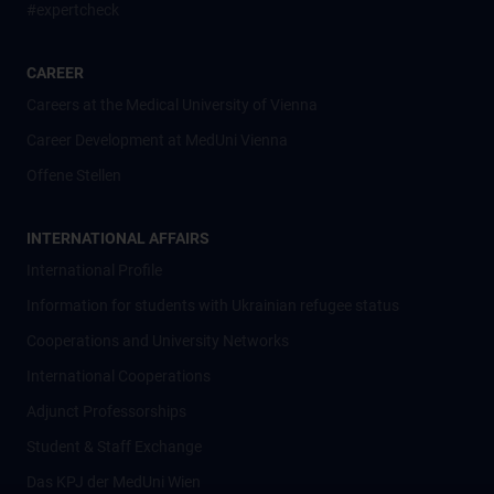
#expertcheck
CAREER
Careers at the Medical University of Vienna
Career Development at MedUni Vienna
Offene Stellen
INTERNATIONAL AFFAIRS
International Profile
Information for students with Ukrainian refugee status
Cooperations and University Networks
International Cooperations
Adjunct Professorships
Student & Staff Exchange
Das KPJ der MedUni Wien