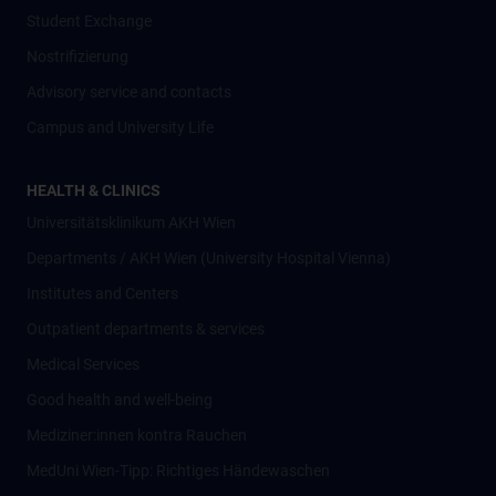
Student Exchange
Nostrifizierung
Advisory service and contacts
Campus and University Life
HEALTH & CLINICS
Universitätsklinikum AKH Wien
Departments / AKH Wien (University Hospital Vienna)
Institutes and Centers
Outpatient departments & services
Medical Services
Good health and well-being
Mediziner:innen kontra Rauchen
MedUni Wien-Tipp: Richtiges Händewaschen