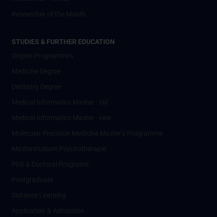
Researcher of the Month
STUDIES & FURTHER EDUCATION
Degree Programmes
Medicine Degree
Dentistry Degree
Medical Informatics Master - old
Medical Informatics Master - new
Molecular Precision Medicine Master’s Programme
Masterstudium Psychotherapie
PhD & Doctoral Programs
Postgraduate
Distance Learning
Application & Admission