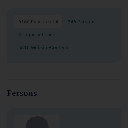
6166 Results total
346 Persons
4 Organisationen
5816 Website-Contents
Persons