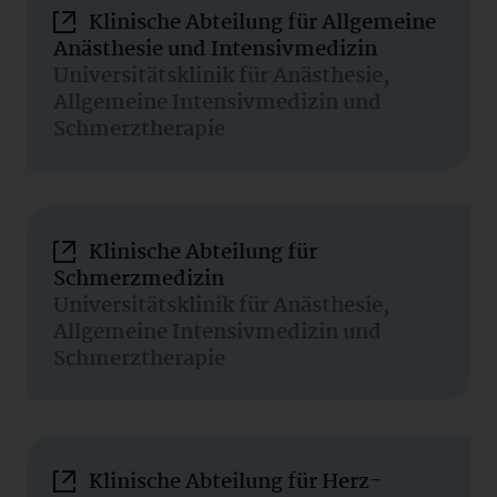
Klinische Abteilung für Allgemeine
Anästhesie und Intensivmedizin
Universitätsklinik für Anästhesie,
Allgemeine Intensivmedizin und
Schmerztherapie
Klinische Abteilung für
Schmerzmedizin
Universitätsklinik für Anästhesie,
Allgemeine Intensivmedizin und
Schmerztherapie
Klinische Abteilung für Herz-