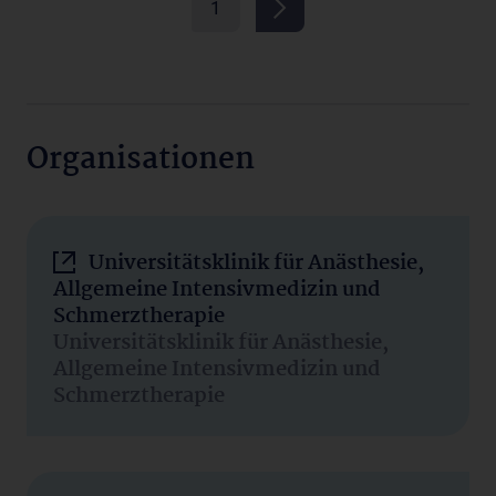
1
Organisationen
Universitätsklinik für Anästhesie,
Allgemeine Intensivmedizin und
Schmerztherapie
Universitätsklinik für Anästhesie,
Allgemeine Intensivmedizin und
Schmerztherapie