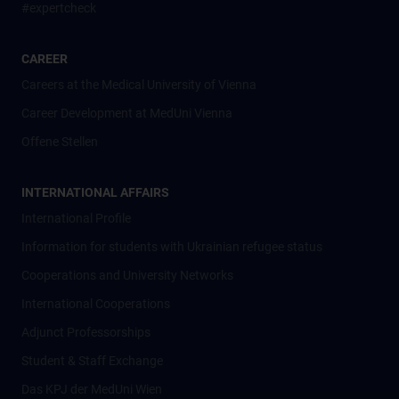
#expertcheck
CAREER
Careers at the Medical University of Vienna
Career Development at MedUni Vienna
Offene Stellen
INTERNATIONAL AFFAIRS
International Profile
Information for students with Ukrainian refugee status
Cooperations and University Networks
International Cooperations
Adjunct Professorships
Student & Staff Exchange
Das KPJ der MedUni Wien