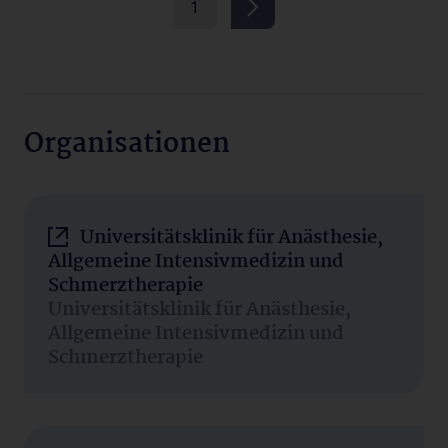
1
Organisationen
Universitätsklinik für Anästhesie,
Allgemeine Intensivmedizin und
Schmerztherapie
Universitätsklinik für Anästhesie,
Allgemeine Intensivmedizin und
Schmerztherapie