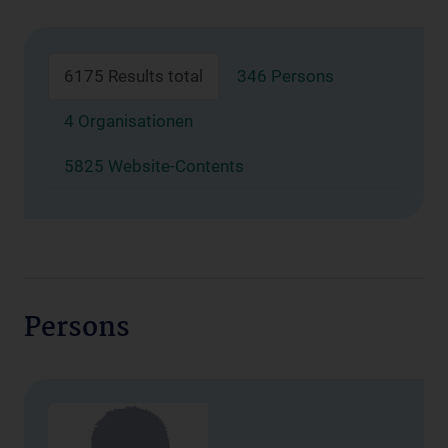
6175 Results total
346 Persons
4 Organisationen
5825 Website-Contents
Persons