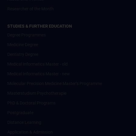
Researcher of the Month
STUDIES & FURTHER EDUCATION
Degree Programmes
Medicine Degree
Dentistry Degree
Medical Informatics Master - old
Medical Informatics Master - new
Molecular Precision Medicine Master’s Programme
Masterstudium Psychotherapie
PhD & Doctoral Programs
Postgraduate
Distance Learning
Application & Admission