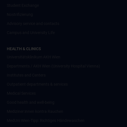
Student Exchange
Nostrifizierung
Advisory service and contacts
Campus and University Life
HEALTH & CLINICS
Universitätsklinikum AKH Wien
Departments / AKH Wien (University Hospital Vienna)
Institutes and Centers
Outpatient departments & services
Medical Services
Good health and well-being
Mediziner:innen kontra Rauchen
MedUni Wien-Tipp: Richtiges Händewaschen