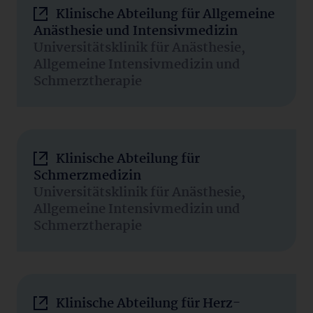
Klinische Abteilung für Allgemeine
Anästhesie und Intensivmedizin
Universitätsklinik für Anästhesie,
Allgemeine Intensivmedizin und
Schmerztherapie
Klinische Abteilung für
Schmerzmedizin
Universitätsklinik für Anästhesie,
Allgemeine Intensivmedizin und
Schmerztherapie
Klinische Abteilung für Herz-