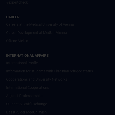
#expertcheck
CAREER
Careers at the Medical University of Vienna
Career Development at MedUni Vienna
Offene Stellen
INTERNATIONAL AFFAIRS
International Profile
Information for students with Ukrainian refugee status
Cooperations and University Networks
International Cooperations
Adjunct Professorships
Student & Staff Exchange
Das KPJ der MedUni Wien