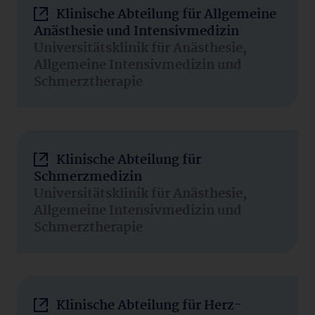
Klinische Abteilung für Allgemeine
Anästhesie und Intensivmedizin
Universitätsklinik für Anästhesie,
Allgemeine Intensivmedizin und
Schmerztherapie
Klinische Abteilung für
Schmerzmedizin
Universitätsklinik für Anästhesie,
Allgemeine Intensivmedizin und
Schmerztherapie
Klinische Abteilung für Herz-