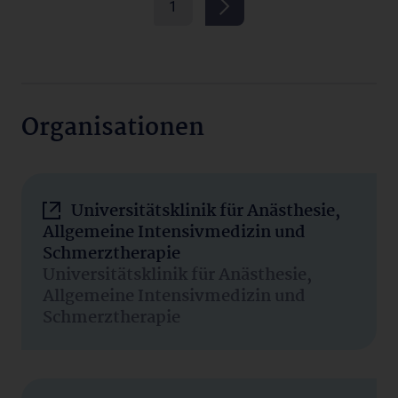
1
Organisationen
Universitätsklinik für Anästhesie,
Allgemeine Intensivmedizin und
Schmerztherapie
Universitätsklinik für Anästhesie,
Allgemeine Intensivmedizin und
Schmerztherapie