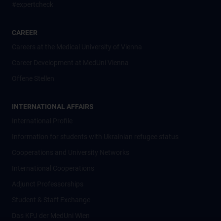
#expertcheck
CAREER
Careers at the Medical University of Vienna
Career Development at MedUni Vienna
Offene Stellen
INTERNATIONAL AFFAIRS
International Profile
Information for students with Ukrainian refugee status
Cooperations and University Networks
International Cooperations
Adjunct Professorships
Student & Staff Exchange
Das KPJ der MedUni Wien