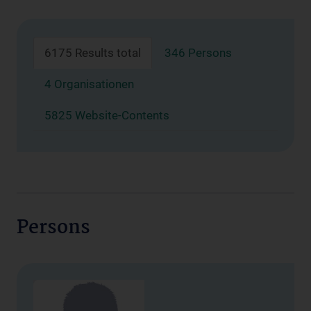
6175 Results total
346 Persons
4 Organisationen
5825 Website-Contents
Persons