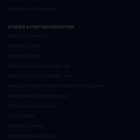
Researcher of the Month
STUDIES & FURTHER EDUCATION
Degree Programmes
Medicine Degree
Dentistry Degree
Medical Informatics Master - old
Medical Informatics Master - new
Molecular Precision Medicine Master’s Programme
Masterstudium Psychotherapie
PhD & Doctoral Programs
Postgraduate
Distance Learning
Application & Admission