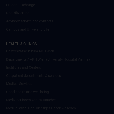
Student Exchange
Nostrifizierung
Advisory service and contacts
Campus and University Life
HEALTH & CLINICS
Universitätsklinikum AKH Wien
Departments / AKH Wien (University Hospital Vienna)
Institutes and Centers
Outpatient departments & services
Medical Services
Good health and well-being
Mediziner:innen kontra Rauchen
MedUni Wien-Tipp: Richtiges Händewaschen