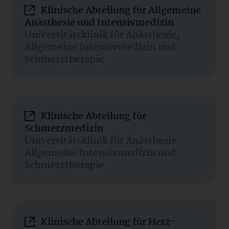
Klinische Abteilung für Allgemeine
Anästhesie und Intensivmedizin
Universitätsklinik für Anästhesie,
Allgemeine Intensivmedizin und
Schmerztherapie
Klinische Abteilung für
Schmerzmedizin
Universitätsklinik für Anästhesie,
Allgemeine Intensivmedizin und
Schmerztherapie
Klinische Abteilung für Herz-