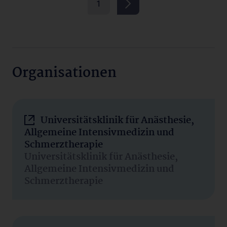
1
Organisationen
Universitätsklinik für Anästhesie,
Allgemeine Intensivmedizin und
Schmerztherapie
Universitätsklinik für Anästhesie,
Allgemeine Intensivmedizin und
Schmerztherapie