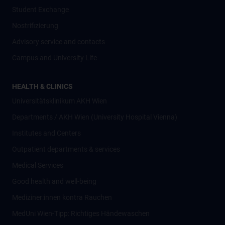
Student Exchange
Nostrifizierung
Advisory service and contacts
Campus and University Life
HEALTH & CLINICS
Universitätsklinikum AKH Wien
Departments / AKH Wien (University Hospital Vienna)
Institutes and Centers
Outpatient departments & services
Medical Services
Good health and well-being
Mediziner:innen kontra Rauchen
MedUni Wien-Tipp: Richtiges Händewaschen