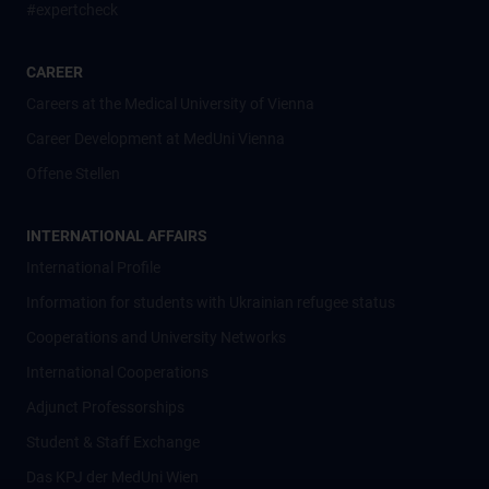
#expertcheck
CAREER
Careers at the Medical University of Vienna
Career Development at MedUni Vienna
Offene Stellen
INTERNATIONAL AFFAIRS
International Profile
Information for students with Ukrainian refugee status
Cooperations and University Networks
International Cooperations
Adjunct Professorships
Student & Staff Exchange
Das KPJ der MedUni Wien