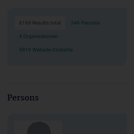
6169 Results total
346 Persons
4 Organisationen
5819 Website-Contents
Persons