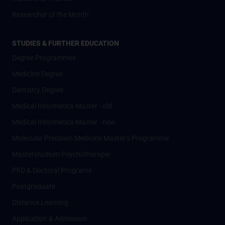
Researcher of the Month
STUDIES & FURTHER EDUCATION
Degree Programmes
Medicine Degree
Dentistry Degree
Medical Informatics Master - old
Medical Informatics Master - new
Molecular Precision Medicine Master’s Programme
Masterstudium Psychotherapie
PhD & Doctoral Programs
Postgraduate
Distance Learning
Application & Admission