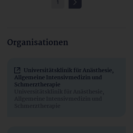
1
Organisationen
Universitätsklinik für Anästhesie,
Allgemeine Intensivmedizin und
Schmerztherapie
Universitätsklinik für Anästhesie,
Allgemeine Intensivmedizin und
Schmerztherapie