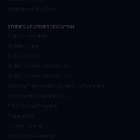
Researcher of the Month
STUDIES & FURTHER EDUCATION
Degree Programmes
Medicine Degree
Dentistry Degree
Medical Informatics Master - old
Medical Informatics Master - new
Molecular Precision Medicine Master’s Programme
Masterstudium Psychotherapie
PhD & Doctoral Programs
Postgraduate
Distance Learning
Application & Admission