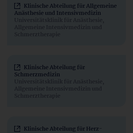
Klinische Abteilung für Allgemeine
Anästhesie und Intensivmedizin
Universitätsklinik für Anästhesie,
Allgemeine Intensivmedizin und
Schmerztherapie
Klinische Abteilung für
Schmerzmedizin
Universitätsklinik für Anästhesie,
Allgemeine Intensivmedizin und
Schmerztherapie
Klinische Abteilung für Herz-