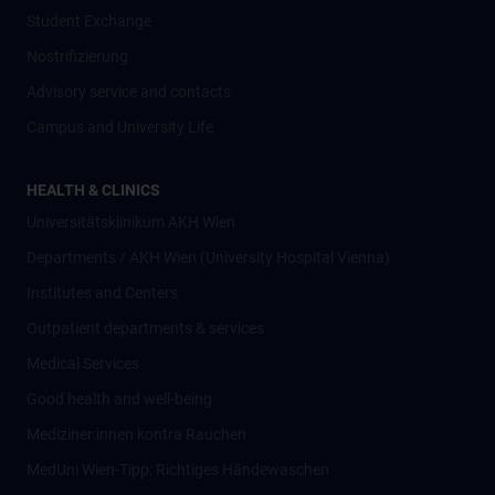
Student Exchange
Nostrifizierung
Advisory service and contacts
Campus and University Life
HEALTH & CLINICS
Universitätsklinikum AKH Wien
Departments / AKH Wien (University Hospital Vienna)
Institutes and Centers
Outpatient departments & services
Medical Services
Good health and well-being
Mediziner:innen kontra Rauchen
MedUni Wien-Tipp: Richtiges Händewaschen