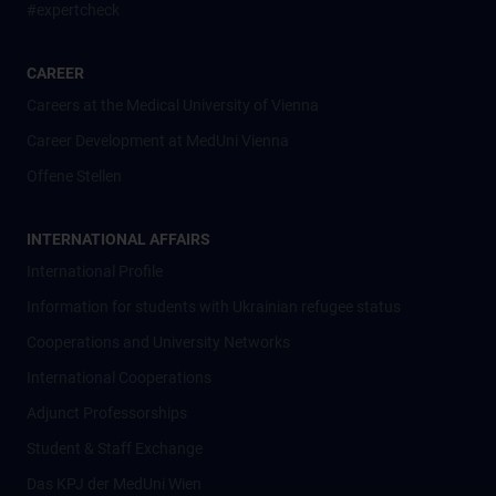
#expertcheck
CAREER
Careers at the Medical University of Vienna
Career Development at MedUni Vienna
Offene Stellen
INTERNATIONAL AFFAIRS
International Profile
Information for students with Ukrainian refugee status
Cooperations and University Networks
International Cooperations
Adjunct Professorships
Student & Staff Exchange
Das KPJ der MedUni Wien