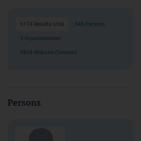
6174 Results total
346 Persons
4 Organisationen
5824 Website-Contents
Persons