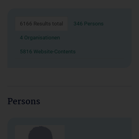
6166 Results total
346 Persons
4 Organisationen
5816 Website-Contents
Persons