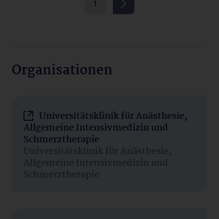
1
Organisationen
Universitätsklinik für Anästhesie,
Allgemeine Intensivmedizin und
Schmerztherapie
Universitätsklinik für Anästhesie,
Allgemeine Intensivmedizin und
Schmerztherapie