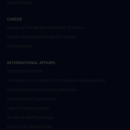
#expertcheck
CAREER
Careers at the Medical University of Vienna
Career Development at MedUni Vienna
Offene Stellen
INTERNATIONAL AFFAIRS
International Profile
Information for students with Ukrainian refugee status
Cooperations and University Networks
International Cooperations
Adjunct Professorships
Student & Staff Exchange
Das KPJ der MedUni Wien