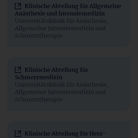
Klinische Abteilung für Allgemeine
Anästhesie und Intensivmedizin
Universitätsklinik für Anästhesie,
Allgemeine Intensivmedizin und
Schmerztherapie
Klinische Abteilung für
Schmerzmedizin
Universitätsklinik für Anästhesie,
Allgemeine Intensivmedizin und
Schmerztherapie
Klinische Abteilung für Herz-