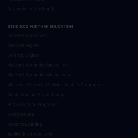
Researcher of the Month
STUDIES & FURTHER EDUCATION
Degree Programmes
Medicine Degree
Dentistry Degree
Medical Informatics Master - old
Medical Informatics Master - new
Molecular Precision Medicine Master’s Programme
Masterstudium Psychotherapie
PhD & Doctoral Programs
Postgraduate
Distance Learning
Application & Admission