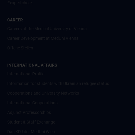
#expertcheck
CAREER
Careers at the Medical University of Vienna
Career Development at MedUni Vienna
Offene Stellen
INTERNATIONAL AFFAIRS
International Profile
Information for students with Ukrainian refugee status
Cooperations and University Networks
International Cooperations
Adjunct Professorships
Student & Staff Exchange
Das KPJ der MedUni Wien