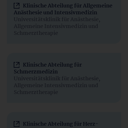
Klinische Abteilung für Allgemeine
Anästhesie und Intensivmedizin
Universitätsklinik für Anästhesie,
Allgemeine Intensivmedizin und
Schmerztherapie
Klinische Abteilung für
Schmerzmedizin
Universitätsklinik für Anästhesie,
Allgemeine Intensivmedizin und
Schmerztherapie
Klinische Abteilung für Herz-