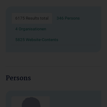
6175 Results total
346 Persons
4 Organisationen
5825 Website-Contents
Persons