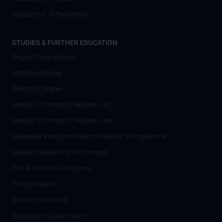
Researcher of the Month
STUDIES & FURTHER EDUCATION
Degree Programmes
Medicine Degree
Dentistry Degree
Medical Informatics Master - old
Medical Informatics Master - new
Molecular Precision Medicine Master’s Programme
Masterstudium Psychotherapie
PhD & Doctoral Programs
Postgraduate
Distance Learning
Application & Admission