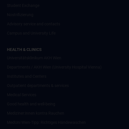
Student Exchange
Nostrifizierung
Advisory service and contacts
Campus and University Life
HEALTH & CLINICS
Universitätsklinikum AKH Wien
Departments / AKH Wien (University Hospital Vienna)
Institutes and Centers
Outpatient departments & services
Medical Services
Good health and well-being
Mediziner:innen kontra Rauchen
MedUni Wien-Tipp: Richtiges Händewaschen