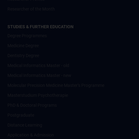
Researcher of the Month
STUDIES & FURTHER EDUCATION
Degree Programmes
Medicine Degree
Dentistry Degree
Medical Informatics Master - old
Medical Informatics Master - new
Molecular Precision Medicine Master’s Programme
Masterstudium Psychotherapie
PhD & Doctoral Programs
Postgraduate
Distance Learning
Application & Admission