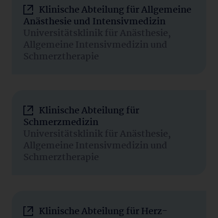
Klinische Abteilung für Allgemeine
Anästhesie und Intensivmedizin
Universitätsklinik für Anästhesie,
Allgemeine Intensivmedizin und
Schmerztherapie
Klinische Abteilung für
Schmerzmedizin
Universitätsklinik für Anästhesie,
Allgemeine Intensivmedizin und
Schmerztherapie
Klinische Abteilung für Herz-