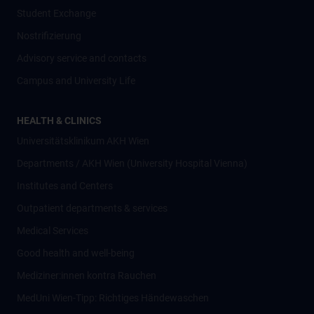
Student Exchange
Nostrifizierung
Advisory service and contacts
Campus and University Life
HEALTH & CLINICS
Universitätsklinikum AKH Wien
Departments / AKH Wien (University Hospital Vienna)
Institutes and Centers
Outpatient departments & services
Medical Services
Good health and well-being
Mediziner:innen kontra Rauchen
MedUni Wien-Tipp: Richtiges Händewaschen