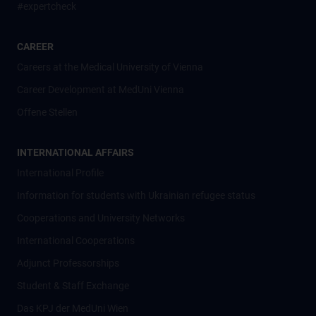
#expertcheck
CAREER
Careers at the Medical University of Vienna
Career Development at MedUni Vienna
Offene Stellen
INTERNATIONAL AFFAIRS
International Profile
Information for students with Ukrainian refugee status
Cooperations and University Networks
International Cooperations
Adjunct Professorships
Student & Staff Exchange
Das KPJ der MedUni Wien