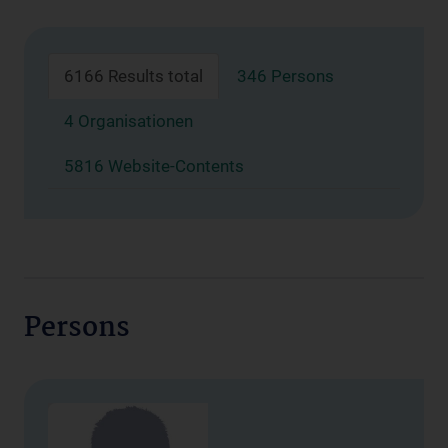
6166 Results total
346 Persons
4 Organisationen
5816 Website-Contents
Persons