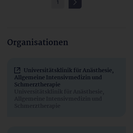
1
Organisationen
Universitätsklinik für Anästhesie,
Allgemeine Intensivmedizin und
Schmerztherapie
Universitätsklinik für Anästhesie,
Allgemeine Intensivmedizin und
Schmerztherapie