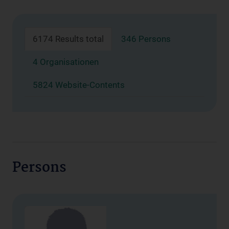
6174 Results total
346 Persons
4 Organisationen
5824 Website-Contents
Persons