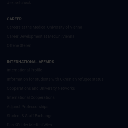
#expertcheck
CAREER
Careers at the Medical University of Vienna
Career Development at MedUni Vienna
Offene Stellen
INTERNATIONAL AFFAIRS
International Profile
Information for students with Ukrainian refugee status
Cooperations and University Networks
International Cooperations
Adjunct Professorships
Student & Staff Exchange
Das KPJ der MedUni Wien