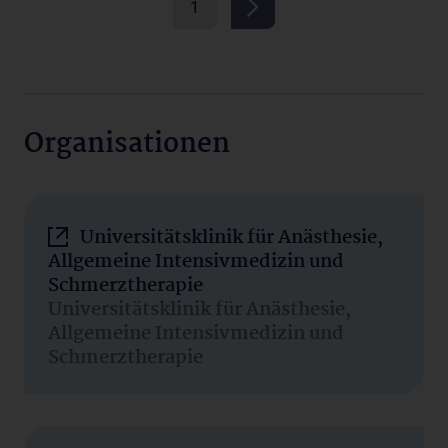
1
Organisationen
Universitätsklinik für Anästhesie,
Allgemeine Intensivmedizin und
Schmerztherapie
Universitätsklinik für Anästhesie,
Allgemeine Intensivmedizin und
Schmerztherapie