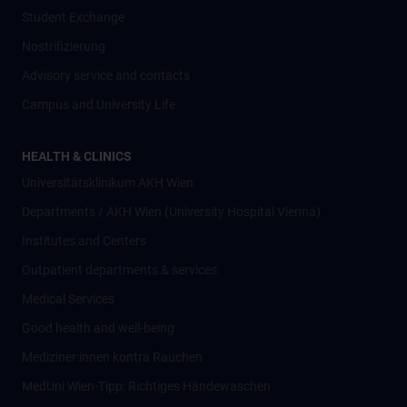
Student Exchange
Nostrifizierung
Advisory service and contacts
Campus and University Life
HEALTH & CLINICS
Universitätsklinikum AKH Wien
Departments / AKH Wien (University Hospital Vienna)
Institutes and Centers
Outpatient departments & services
Medical Services
Good health and well-being
Mediziner:innen kontra Rauchen
MedUni Wien-Tipp: Richtiges Händewaschen