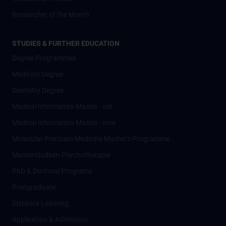
Researcher of the Month
STUDIES & FURTHER EDUCATION
Degree Programmes
Medicine Degree
Dentistry Degree
Medical Informatics Master - old
Medical Informatics Master - new
Molecular Precision Medicine Master’s Programme
Masterstudium Psychotherapie
PhD & Doctoral Programs
Postgraduate
Distance Learning
Application & Admission