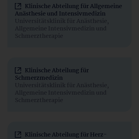
Klinische Abteilung für Allgemeine
Anästhesie und Intensivmedizin
Universitätsklinik für Anästhesie,
Allgemeine Intensivmedizin und
Schmerztherapie
Klinische Abteilung für
Schmerzmedizin
Universitätsklinik für Anästhesie,
Allgemeine Intensivmedizin und
Schmerztherapie
Klinische Abteilung für Herz-