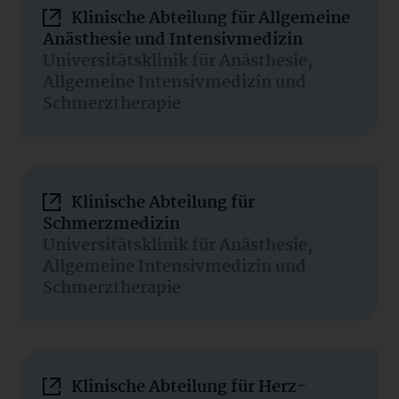
Klinische Abteilung für Allgemeine
Anästhesie und Intensivmedizin
Universitätsklinik für Anästhesie,
Allgemeine Intensivmedizin und
Schmerztherapie
Klinische Abteilung für
Schmerzmedizin
Universitätsklinik für Anästhesie,
Allgemeine Intensivmedizin und
Schmerztherapie
Klinische Abteilung für Herz-