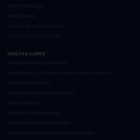
Student Exchange
Nostrifizierung
Advisory service and contacts
Campus and University Life
HEALTH & CLINICS
Universitätsklinikum AKH Wien
Departments / AKH Wien (University Hospital Vienna)
Institutes and Centers
Outpatient departments & services
Medical Services
Good health and well-being
Mediziner:innen kontra Rauchen
MedUni Wien-Tipp: Richtiges Händewaschen