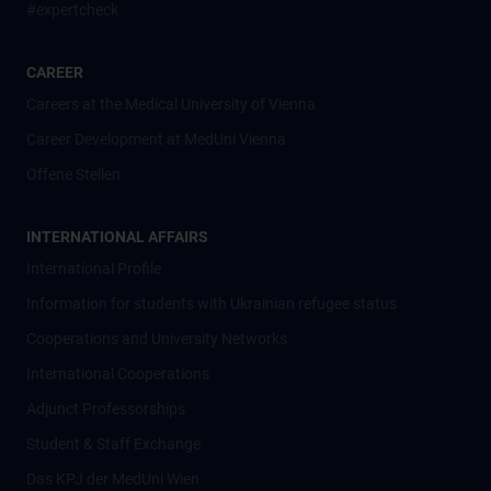
#expertcheck
CAREER
Careers at the Medical University of Vienna
Career Development at MedUni Vienna
Offene Stellen
INTERNATIONAL AFFAIRS
International Profile
Information for students with Ukrainian refugee status
Cooperations and University Networks
International Cooperations
Adjunct Professorships
Student & Staff Exchange
Das KPJ der MedUni Wien