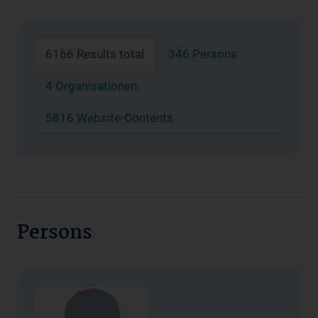
6166 Results total
346 Persons
4 Organisationen
5816 Website-Contents
Persons