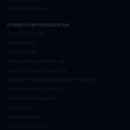
Researcher of the Month
STUDIES & FURTHER EDUCATION
Degree Programmes
Medicine Degree
Dentistry Degree
Medical Informatics Master - old
Medical Informatics Master - new
Molecular Precision Medicine Master’s Programme
Masterstudium Psychotherapie
PhD & Doctoral Programs
Postgraduate
Distance Learning
Application & Admission