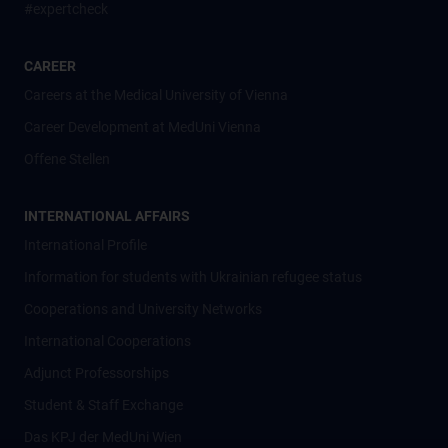
#expertcheck
CAREER
Careers at the Medical University of Vienna
Career Development at MedUni Vienna
Offene Stellen
INTERNATIONAL AFFAIRS
International Profile
Information for students with Ukrainian refugee status
Cooperations and University Networks
International Cooperations
Adjunct Professorships
Student & Staff Exchange
Das KPJ der MedUni Wien