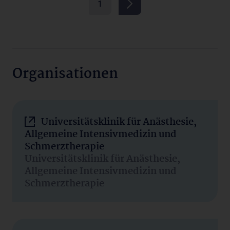
1
Organisationen
Universitätsklinik für Anästhesie,
Allgemeine Intensivmedizin und
Schmerztherapie
Universitätsklinik für Anästhesie,
Allgemeine Intensivmedizin und
Schmerztherapie