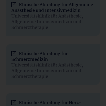
Klinische Abteilung für Allgemeine
Anästhesie und Intensivmedizin
Universitätsklinik für Anästhesie,
Allgemeine Intensivmedizin und
Schmerztherapie
Klinische Abteilung für
Schmerzmedizin
Universitätsklinik für Anästhesie,
Allgemeine Intensivmedizin und
Schmerztherapie
Klinische Abteilung für Herz-