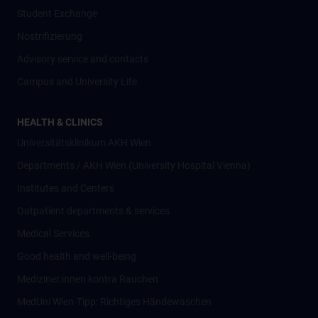
Student Exchange
Nostrifizierung
Advisory service and contacts
Campus and University Life
HEALTH & CLINICS
Universitätsklinikum AKH Wien
Departments / AKH Wien (University Hospital Vienna)
Institutes and Centers
Outpatient departments & services
Medical Services
Good health and well-being
Mediziner:innen kontra Rauchen
MedUni Wien-Tipp: Richtiges Händewaschen