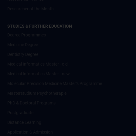
Researcher of the Month
STUDIES & FURTHER EDUCATION
Degree Programmes
Medicine Degree
Dentistry Degree
Medical Informatics Master - old
Medical Informatics Master - new
Molecular Precision Medicine Master’s Programme
Masterstudium Psychotherapie
PhD & Doctoral Programs
Postgraduate
Distance Learning
Application & Admission