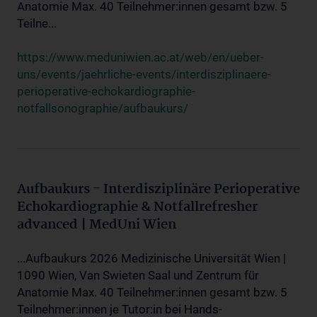
Anatomie Max. 40 Teilnehmer:innen gesamt bzw. 5
Teilne...
https://www.meduniwien.ac.at/web/en/ueber-
uns/events/jaehrliche-events/interdisziplinaere-
perioperative-echokardiographie-
notfallsonographie/aufbaukurs/
Aufbaukurs - Interdisziplinäre Perioperative
Echokardiographie & Notfallrefresher
advanced | MedUni Wien
...Aufbaukurs 2026 Medizinische Universität Wien |
1090 Wien, Van Swieten Saal und Zentrum für
Anatomie Max. 40 Teilnehmer:innen gesamt bzw. 5
Teilnehmer:innen je Tutor:in bei Hands-