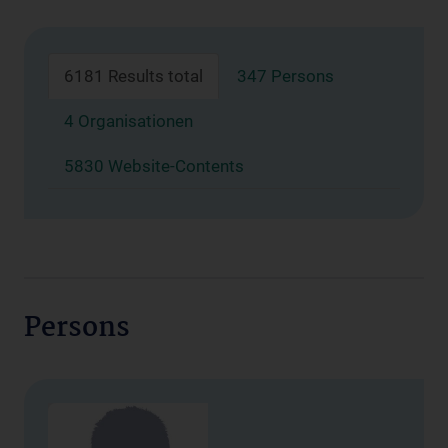
6181 Results total
347 Persons
4 Organisationen
5830 Website-Contents
Persons