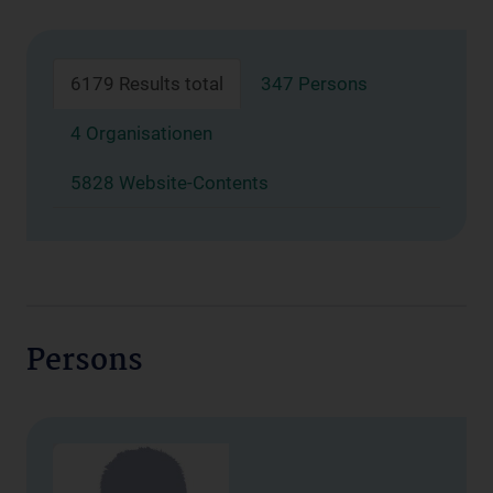
6179 Results total
347 Persons
4 Organisationen
5828 Website-Contents
Persons