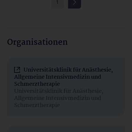
1
Organisationen
Universitätsklinik für Anästhesie,
Allgemeine Intensivmedizin und
Schmerztherapie
Universitätsklinik für Anästhesie,
Allgemeine Intensivmedizin und
Schmerztherapie