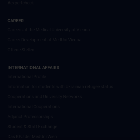
#expertcheck
CAREER
Careers at the Medical University of Vienna
Career Development at MedUni Vienna
Offene Stellen
INTERNATIONAL AFFAIRS
International Profile
Information for students with Ukrainian refugee status
Cooperations and University Networks
International Cooperations
Adjunct Professorships
Student & Staff Exchange
Das KPJ der MedUni Wien