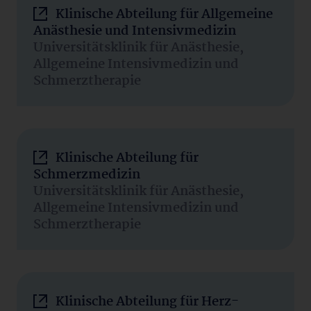
Klinische Abteilung für Allgemeine
Anästhesie und Intensivmedizin
Universitätsklinik für Anästhesie,
Allgemeine Intensivmedizin und
Schmerztherapie
Klinische Abteilung für
Schmerzmedizin
Universitätsklinik für Anästhesie,
Allgemeine Intensivmedizin und
Schmerztherapie
Klinische Abteilung für Herz-