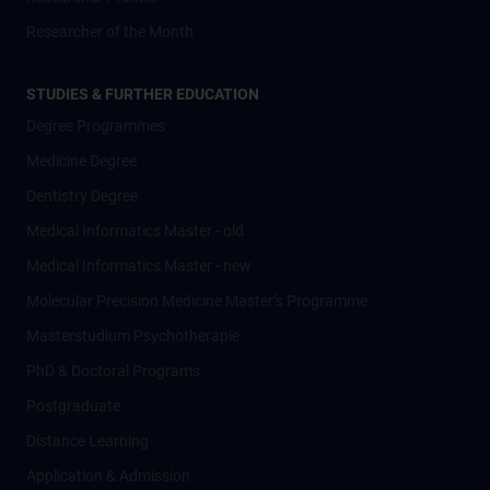
Researcher of the Month
STUDIES & FURTHER EDUCATION
Degree Programmes
Medicine Degree
Dentistry Degree
Medical Informatics Master - old
Medical Informatics Master - new
Molecular Precision Medicine Master’s Programme
Masterstudium Psychotherapie
PhD & Doctoral Programs
Postgraduate
Distance Learning
Application & Admission