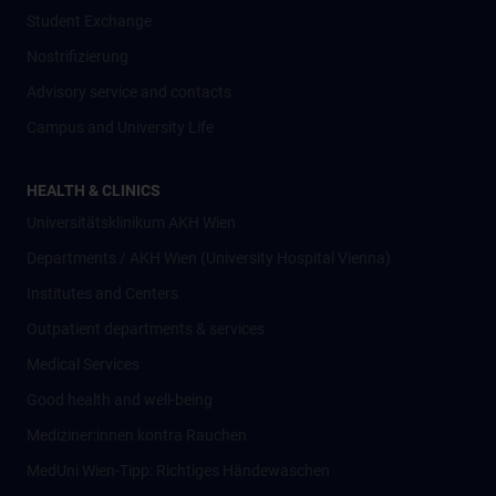
Student Exchange
Nostrifizierung
Advisory service and contacts
Campus and University Life
HEALTH & CLINICS
Universitätsklinikum AKH Wien
Departments / AKH Wien (University Hospital Vienna)
Institutes and Centers
Outpatient departments & services
Medical Services
Good health and well-being
Mediziner:innen kontra Rauchen
MedUni Wien-Tipp: Richtiges Händewaschen