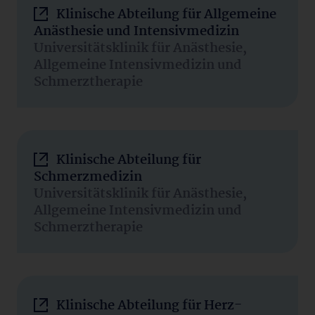
Klinische Abteilung für Allgemeine
Anästhesie und Intensivmedizin
Universitätsklinik für Anästhesie,
Allgemeine Intensivmedizin und
Schmerztherapie
Klinische Abteilung für
Schmerzmedizin
Universitätsklinik für Anästhesie,
Allgemeine Intensivmedizin und
Schmerztherapie
Klinische Abteilung für Herz-