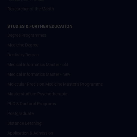
Researcher of the Month
STUDIES & FURTHER EDUCATION
Degree Programmes
Medicine Degree
Dentistry Degree
Medical Informatics Master - old
Medical Informatics Master - new
Molecular Precision Medicine Master’s Programme
Masterstudium Psychotherapie
PhD & Doctoral Programs
Postgraduate
Distance Learning
Application & Admission