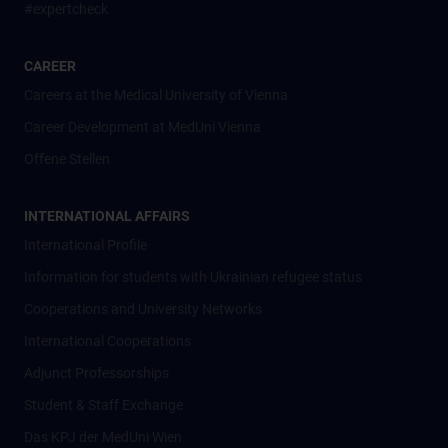
#expertcheck
CAREER
Careers at the Medical University of Vienna
Career Development at MedUni Vienna
Offene Stellen
INTERNATIONAL AFFAIRS
International Profile
Information for students with Ukrainian refugee status
Cooperations and University Networks
International Cooperations
Adjunct Professorships
Student & Staff Exchange
Das KPJ der MedUni Wien