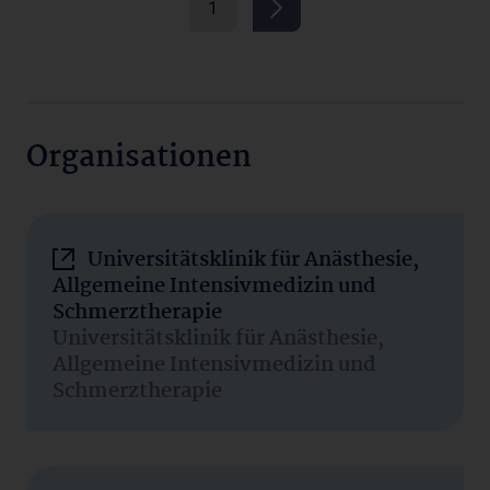
1
Organisationen
Universitätsklinik für Anästhesie,
Allgemeine Intensivmedizin und
Schmerztherapie
Universitätsklinik für Anästhesie,
Allgemeine Intensivmedizin und
Schmerztherapie