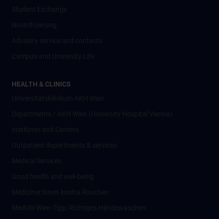
Student Exchange
Nostrifizierung
Advisory service and contacts
Campus and University Life
HEALTH & CLINICS
Universitätsklinikum AKH Wien
Departments / AKH Wien (University Hospital Vienna)
Institutes and Centers
Outpatient departments & services
Medical Services
Good health and well-being
Mediziner:innen kontra Rauchen
MedUni Wien-Tipp: Richtiges Händewaschen