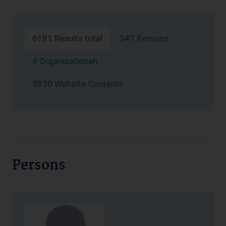
6181 Results total
347 Persons
4 Organisationen
5830 Website-Contents
Persons