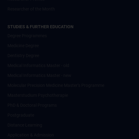
Researcher of the Month
STUDIES & FURTHER EDUCATION
Degree Programmes
Medicine Degree
Dentistry Degree
Medical Informatics Master - old
Medical Informatics Master - new
Molecular Precision Medicine Master’s Programme
Masterstudium Psychotherapie
PhD & Doctoral Programs
Postgraduate
Distance Learning
Application & Admission