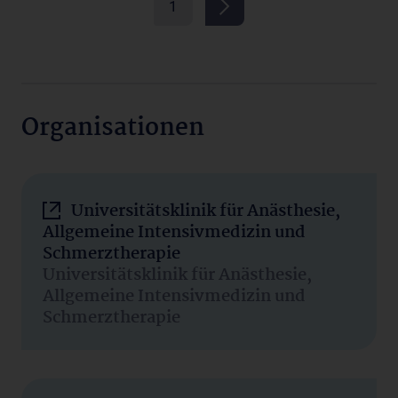
1
Organisationen
Universitätsklinik für Anästhesie,
Allgemeine Intensivmedizin und
Schmerztherapie
Universitätsklinik für Anästhesie,
Allgemeine Intensivmedizin und
Schmerztherapie