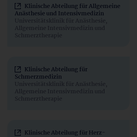
Klinische Abteilung für Allgemeine
Anästhesie und Intensivmedizin
Universitätsklinik für Anästhesie,
Allgemeine Intensivmedizin und
Schmerztherapie
Klinische Abteilung für
Schmerzmedizin
Universitätsklinik für Anästhesie,
Allgemeine Intensivmedizin und
Schmerztherapie
Klinische Abteilung für Herz-