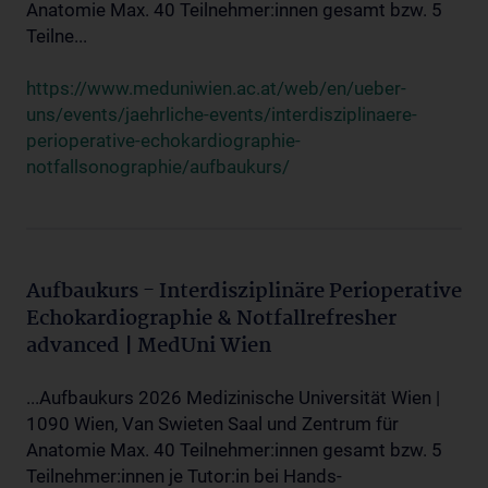
Anatomie Max. 40 Teilnehmer:innen gesamt bzw. 5
Teilne...
https://www.meduniwien.ac.at/web/en/ueber-
uns/events/jaehrliche-events/interdisziplinaere-
perioperative-echokardiographie-
notfallsonographie/aufbaukurs/
Aufbaukurs - Interdisziplinäre Perioperative
Echokardiographie & Notfallrefresher
advanced | MedUni Wien
...Aufbaukurs 2026 Medizinische Universität Wien |
1090 Wien, Van Swieten Saal und Zentrum für
Anatomie Max. 40 Teilnehmer:innen gesamt bzw. 5
Teilnehmer:innen je Tutor:in bei Hands-