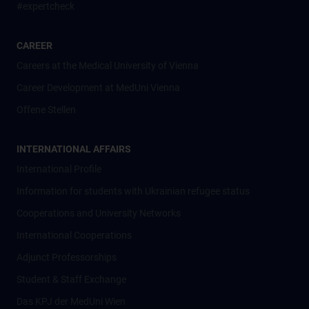
#expertcheck
CAREER
Careers at the Medical University of Vienna
Career Development at MedUni Vienna
Offene Stellen
INTERNATIONAL AFFAIRS
International Profile
Information for students with Ukrainian refugee status
Cooperations and University Networks
International Cooperations
Adjunct Professorships
Student & Staff Exchange
Das KPJ der MedUni Wien