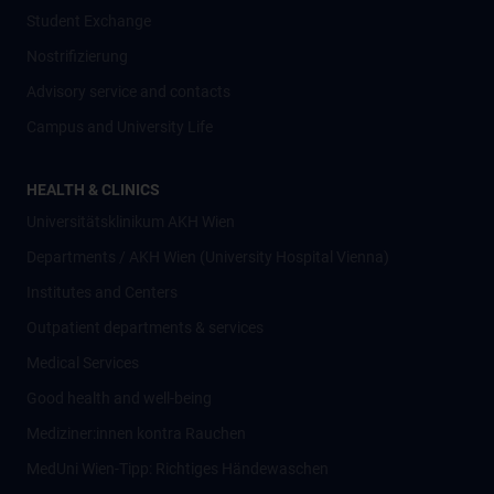
Student Exchange
Nostrifizierung
Advisory service and contacts
Campus and University Life
HEALTH & CLINICS
Universitätsklinikum AKH Wien
Departments / AKH Wien (University Hospital Vienna)
Institutes and Centers
Outpatient departments & services
Medical Services
Good health and well-being
Mediziner:innen kontra Rauchen
MedUni Wien-Tipp: Richtiges Händewaschen