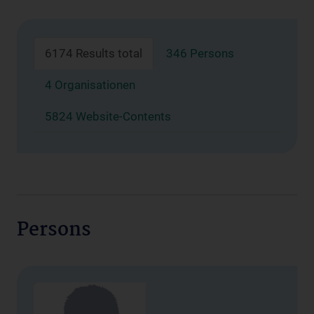
6174 Results total
346 Persons
4 Organisationen
5824 Website-Contents
Persons