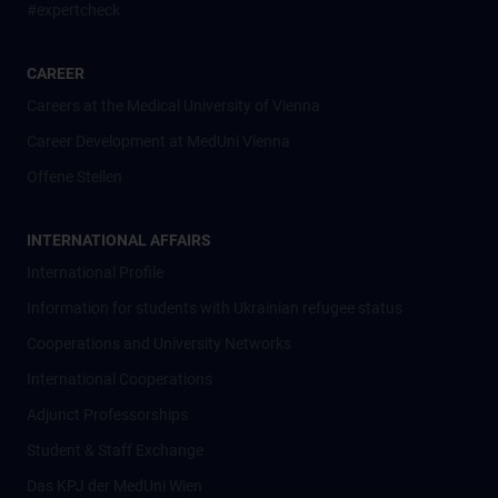
#expertcheck
CAREER
Careers at the Medical University of Vienna
Career Development at MedUni Vienna
Offene Stellen
INTERNATIONAL AFFAIRS
International Profile
Information for students with Ukrainian refugee status
Cooperations and University Networks
International Cooperations
Adjunct Professorships
Student & Staff Exchange
Das KPJ der MedUni Wien