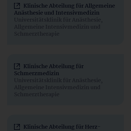
Klinische Abteilung für Allgemeine
Anästhesie und Intensivmedizin
Universitätsklinik für Anästhesie,
Allgemeine Intensivmedizin und
Schmerztherapie
Klinische Abteilung für
Schmerzmedizin
Universitätsklinik für Anästhesie,
Allgemeine Intensivmedizin und
Schmerztherapie
Klinische Abteilung für Herz-