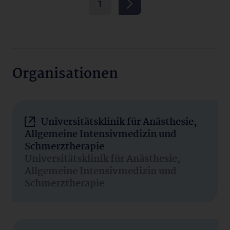
1
Organisationen
Universitätsklinik für Anästhesie,
Allgemeine Intensivmedizin und
Schmerztherapie
Universitätsklinik für Anästhesie,
Allgemeine Intensivmedizin und
Schmerztherapie