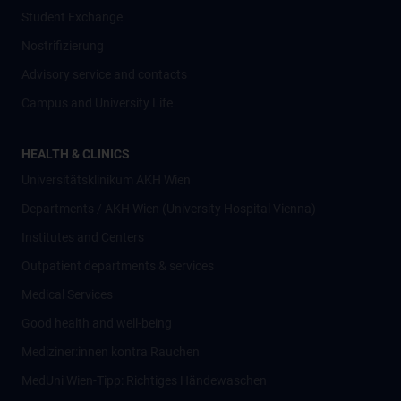
Student Exchange
Nostrifizierung
Advisory service and contacts
Campus and University Life
HEALTH & CLINICS
Universitätsklinikum AKH Wien
Departments / AKH Wien (University Hospital Vienna)
Institutes and Centers
Outpatient departments & services
Medical Services
Good health and well-being
Mediziner:innen kontra Rauchen
MedUni Wien-Tipp: Richtiges Händewaschen