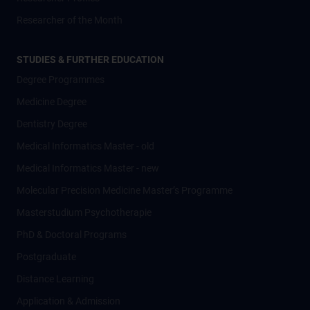
Researcher of the Month
STUDIES & FURTHER EDUCATION
Degree Programmes
Medicine Degree
Dentistry Degree
Medical Informatics Master - old
Medical Informatics Master - new
Molecular Precision Medicine Master’s Programme
Masterstudium Psychotherapie
PhD & Doctoral Programs
Postgraduate
Distance Learning
Application & Admission