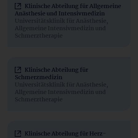
Klinische Abteilung für Allgemeine
Anästhesie und Intensivmedizin
Universitätsklinik für Anästhesie,
Allgemeine Intensivmedizin und
Schmerztherapie
Klinische Abteilung für
Schmerzmedizin
Universitätsklinik für Anästhesie,
Allgemeine Intensivmedizin und
Schmerztherapie
Klinische Abteilung für Herz-