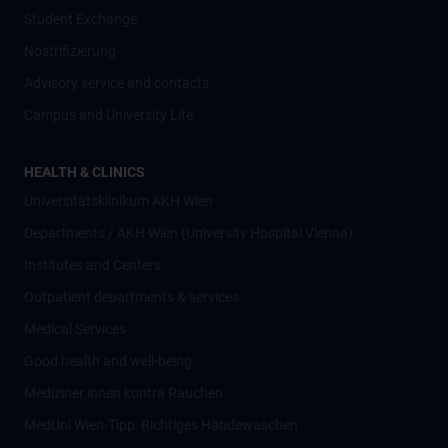
Student Exchange
Nostrifizierung
Advisory service and contacts
Campus and University Life
HEALTH & CLINICS
Universitätsklinikum AKH Wien
Departments / AKH Wien (University Hospital Vienna)
Institutes and Centers
Outpatient departments & services
Medical Services
Good health and well-being
Mediziner:innen kontra Rauchen
MedUni Wien-Tipp: Richtiges Händewaschen