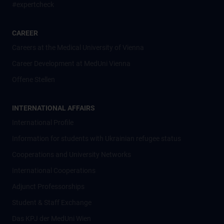
#expertcheck
CAREER
Careers at the Medical University of Vienna
Career Development at MedUni Vienna
Offene Stellen
INTERNATIONAL AFFAIRS
International Profile
Information for students with Ukrainian refugee status
Cooperations and University Networks
International Cooperations
Adjunct Professorships
Student & Staff Exchange
Das KPJ der MedUni Wien