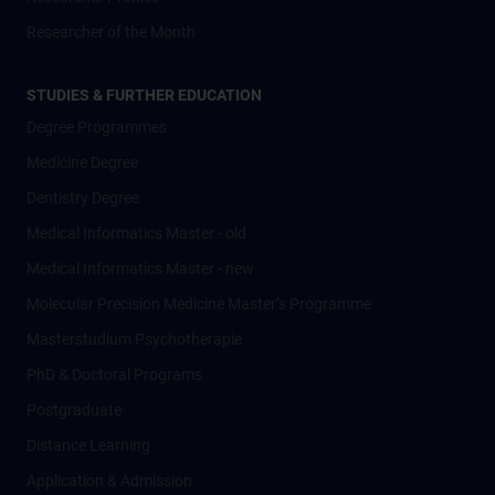
Researcher of the Month
STUDIES & FURTHER EDUCATION
Degree Programmes
Medicine Degree
Dentistry Degree
Medical Informatics Master - old
Medical Informatics Master - new
Molecular Precision Medicine Master’s Programme
Masterstudium Psychotherapie
PhD & Doctoral Programs
Postgraduate
Distance Learning
Application & Admission