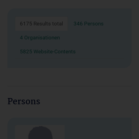
6175 Results total
346 Persons
4 Organisationen
5825 Website-Contents
Persons