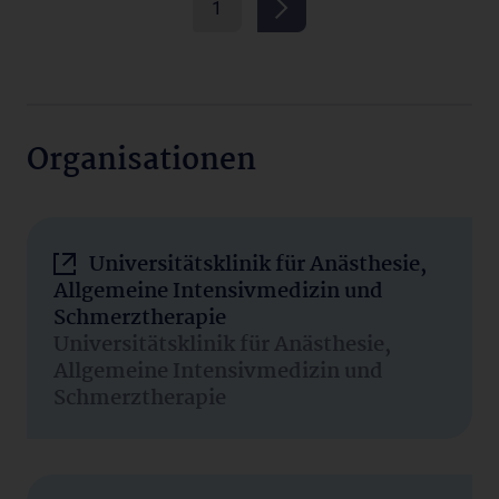
1
Organisationen
Universitätsklinik für Anästhesie,
Allgemeine Intensivmedizin und
Schmerztherapie
Universitätsklinik für Anästhesie,
Allgemeine Intensivmedizin und
Schmerztherapie