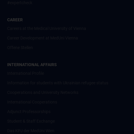
#expertcheck
CAREER
Careers at the Medical University of Vienna
Career Development at MedUni Vienna
Offene Stellen
INTERNATIONAL AFFAIRS
International Profile
Information for students with Ukrainian refugee status
Cooperations and University Networks
International Cooperations
Adjunct Professorships
Student & Staff Exchange
Das KPJ der MedUni Wien