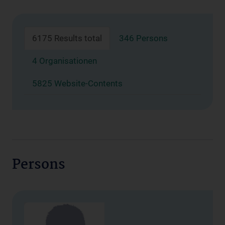
6175 Results total
346 Persons
4 Organisationen
5825 Website-Contents
Persons