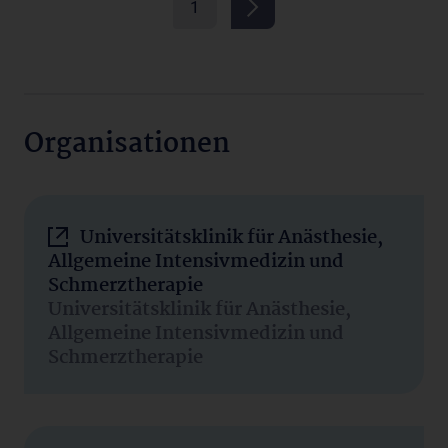
1
Organisationen
Universitätsklinik für Anästhesie,
Allgemeine Intensivmedizin und
Schmerztherapie
Universitätsklinik für Anästhesie,
Allgemeine Intensivmedizin und
Schmerztherapie