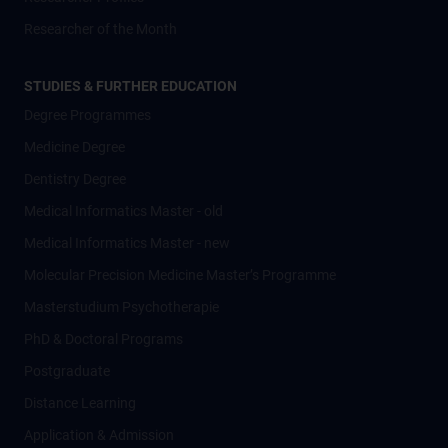
Researcher of the Month
STUDIES & FURTHER EDUCATION
Degree Programmes
Medicine Degree
Dentistry Degree
Medical Informatics Master - old
Medical Informatics Master - new
Molecular Precision Medicine Master’s Programme
Masterstudium Psychotherapie
PhD & Doctoral Programs
Postgraduate
Distance Learning
Application & Admission