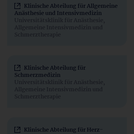
Klinische Abteilung für Allgemeine
Anästhesie und Intensivmedizin
Universitätsklinik für Anästhesie,
Allgemeine Intensivmedizin und
Schmerztherapie
Klinische Abteilung für
Schmerzmedizin
Universitätsklinik für Anästhesie,
Allgemeine Intensivmedizin und
Schmerztherapie
Klinische Abteilung für Herz-