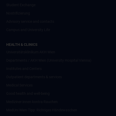
Student Exchange
Nostrifizierung
Advisory service and contacts
Campus and University Life
HEALTH & CLINICS
Universitätsklinikum AKH Wien
Departments / AKH Wien (University Hospital Vienna)
Institutes and Centers
Outpatient departments & services
Medical Services
Good health and well-being
Mediziner:innen kontra Rauchen
MedUni Wien-Tipp: Richtiges Händewaschen