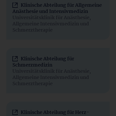
Klinische Abteilung für Allgemeine
Anästhesie und Intensivmedizin
Universitätsklinik für Anästhesie,
Allgemeine Intensivmedizin und
Schmerztherapie
Klinische Abteilung für
Schmerzmedizin
Universitätsklinik für Anästhesie,
Allgemeine Intensivmedizin und
Schmerztherapie
Klinische Abteilung für Herz-