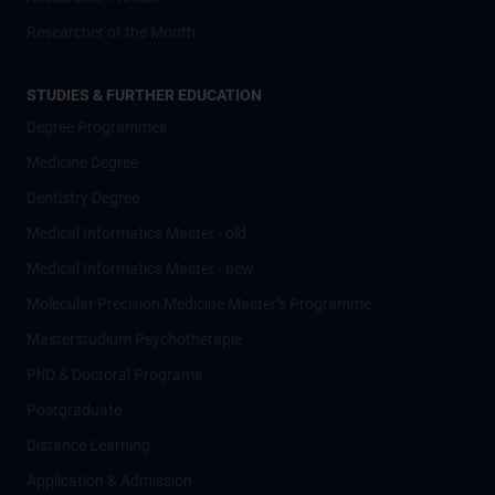
Researcher of the Month
STUDIES & FURTHER EDUCATION
Degree Programmes
Medicine Degree
Dentistry Degree
Medical Informatics Master - old
Medical Informatics Master - new
Molecular Precision Medicine Master’s Programme
Masterstudium Psychotherapie
PhD & Doctoral Programs
Postgraduate
Distance Learning
Application & Admission