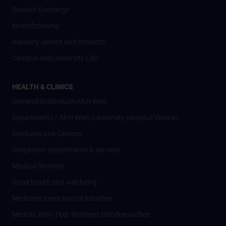
Student Exchange
Nostrifizierung
Advisory service and contacts
Campus and University Life
HEALTH & CLINICS
Universitätsklinikum AKH Wien
Departments / AKH Wien (University Hospital Vienna)
Institutes and Centers
Outpatient departments & services
Medical Services
Good health and well-being
Mediziner:innen kontra Rauchen
MedUni Wien-Tipp: Richtiges Händewaschen