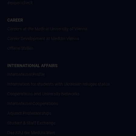
#expertcheck
CAREER
Careers at the Medical University of Vienna
Career Development at MedUni Vienna
Offene Stellen
INTERNATIONAL AFFAIRS
International Profile
Information for students with Ukrainian refugee status
Cooperations and University Networks
International Cooperations
Adjunct Professorships
Student & Staff Exchange
Das KPJ der MedUni Wien