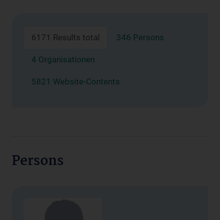
6171 Results total
346 Persons
4 Organisationen
5821 Website-Contents
Persons