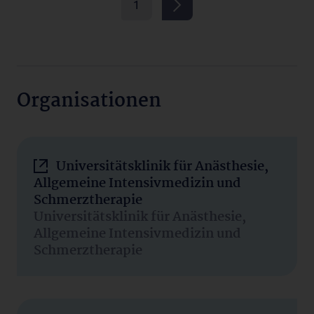
1
Organisationen
Universitätsklinik für Anästhesie,
Allgemeine Intensivmedizin und
Schmerztherapie
Universitätsklinik für Anästhesie,
Allgemeine Intensivmedizin und
Schmerztherapie