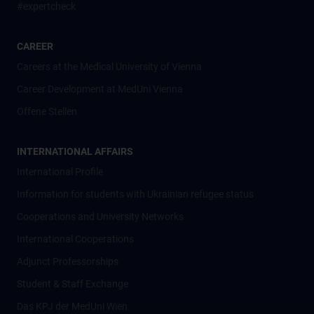
#expertcheck
CAREER
Careers at the Medical University of Vienna
Career Development at MedUni Vienna
Offene Stellen
INTERNATIONAL AFFAIRS
International Profile
Information for students with Ukrainian refugee status
Cooperations and University Networks
International Cooperations
Adjunct Professorships
Student & Staff Exchange
Das KPJ der MedUni Wien