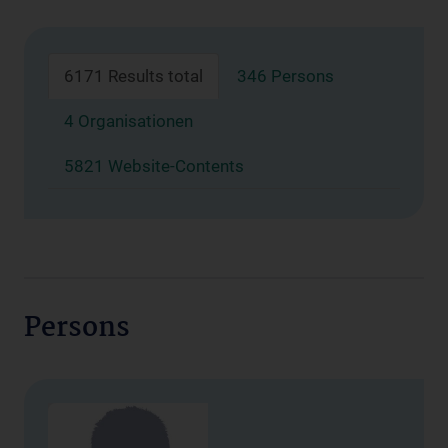
6171 Results total
346 Persons
4 Organisationen
5821 Website-Contents
Persons