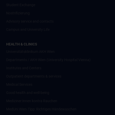
Student Exchange
Nostrifizierung
Advisory service and contacts
Campus and University Life
HEALTH & CLINICS
Universitätsklinikum AKH Wien
Departments / AKH Wien (University Hospital Vienna)
Institutes and Centers
Outpatient departments & services
Medical Services
Good health and well-being
Mediziner:innen kontra Rauchen
MedUni Wien-Tipp: Richtiges Händewaschen