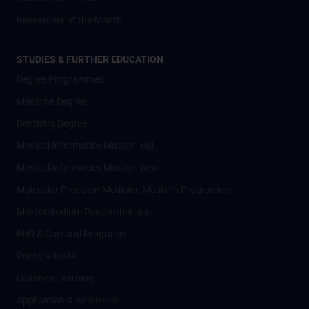
Researcher of the Month
STUDIES & FURTHER EDUCATION
Degree Programmes
Medicine Degree
Dentistry Degree
Medical Informatics Master - old
Medical Informatics Master - new
Molecular Precision Medicine Master’s Programme
Masterstudium Psychotherapie
PhD & Doctoral Programs
Postgraduate
Distance Learning
Application & Admission