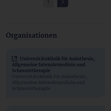
1
Organisationen
Universitätsklinik für Anästhesie,
Allgemeine Intensivmedizin und
Schmerztherapie
Universitätsklinik für Anästhesie,
Allgemeine Intensivmedizin und
Schmerztherapie