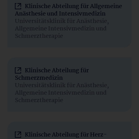
Klinische Abteilung für Allgemeine
Anästhesie und Intensivmedizin
Universitätsklinik für Anästhesie,
Allgemeine Intensivmedizin und
Schmerztherapie
Klinische Abteilung für
Schmerzmedizin
Universitätsklinik für Anästhesie,
Allgemeine Intensivmedizin und
Schmerztherapie
Klinische Abteilung für Herz-