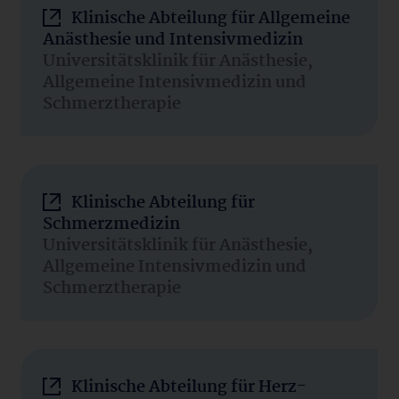
Klinische Abteilung für Allgemeine
Anästhesie und Intensivmedizin
Universitätsklinik für Anästhesie,
Allgemeine Intensivmedizin und
Schmerztherapie
Klinische Abteilung für
Schmerzmedizin
Universitätsklinik für Anästhesie,
Allgemeine Intensivmedizin und
Schmerztherapie
Klinische Abteilung für Herz-