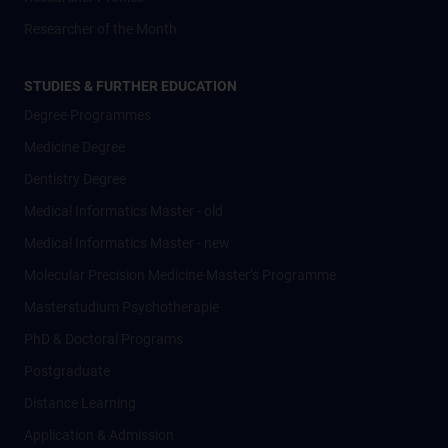
Researcher of the Month
STUDIES & FURTHER EDUCATION
Degree Programmes
Medicine Degree
Dentistry Degree
Medical Informatics Master - old
Medical Informatics Master - new
Molecular Precision Medicine Master’s Programme
Masterstudium Psychotherapie
PhD & Doctoral Programs
Postgraduate
Distance Learning
Application & Admission