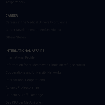
#expertcheck
CAREER
Careers at the Medical University of Vienna
Career Development at MedUni Vienna
Offene Stellen
INTERNATIONAL AFFAIRS
International Profile
Information for students with Ukrainian refugee status
Cooperations and University Networks
International Cooperations
Adjunct Professorships
Student & Staff Exchange
Das KPJ der MedUni Wien