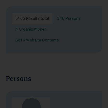
6166 Results total
346 Persons
4 Organisationen
5816 Website-Contents
Persons