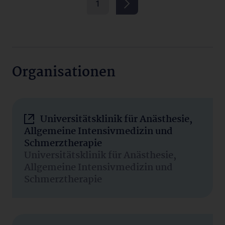
1
Organisationen
Universitätsklinik für Anästhesie,
Allgemeine Intensivmedizin und
Schmerztherapie
Universitätsklinik für Anästhesie,
Allgemeine Intensivmedizin und
Schmerztherapie