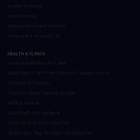
Student Exchange
Nostrifizierung
Advisory service and contacts
Campus and University Life
HEALTH & CLINICS
Universitätsklinikum AKH Wien
Departments / AKH Wien (University Hospital Vienna)
Institutes and Centers
Outpatient departments & services
Medical Services
Good health and well-being
Mediziner:innen kontra Rauchen
MedUni Wien-Tipp: Richtiges Händewaschen