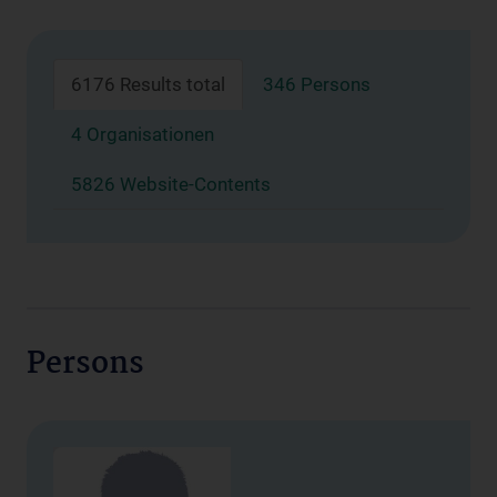
6176 Results total
346 Persons
4 Organisationen
5826 Website-Contents
Persons