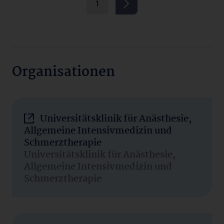
1
Organisationen
Universitätsklinik für Anästhesie,
Allgemeine Intensivmedizin und
Schmerztherapie
Universitätsklinik für Anästhesie,
Allgemeine Intensivmedizin und
Schmerztherapie