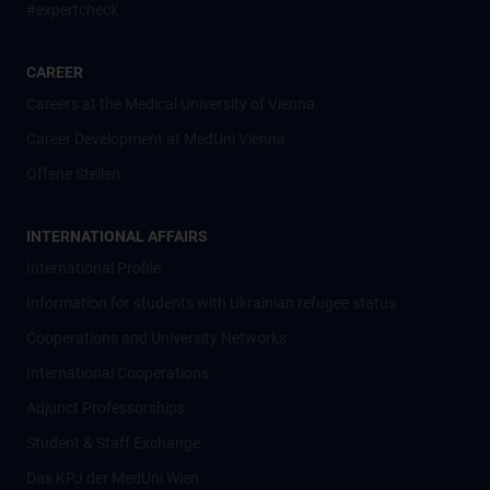
#expertcheck
CAREER
Careers at the Medical University of Vienna
Career Development at MedUni Vienna
Offene Stellen
INTERNATIONAL AFFAIRS
International Profile
Information for students with Ukrainian refugee status
Cooperations and University Networks
International Cooperations
Adjunct Professorships
Student & Staff Exchange
Das KPJ der MedUni Wien