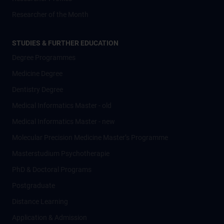
Researcher of the Month
STUDIES & FURTHER EDUCATION
Degree Programmes
Medicine Degree
Dentistry Degree
Medical Informatics Master - old
Medical Informatics Master - new
Molecular Precision Medicine Master’s Programme
Masterstudium Psychotherapie
PhD & Doctoral Programs
Postgraduate
Distance Learning
Application & Admission