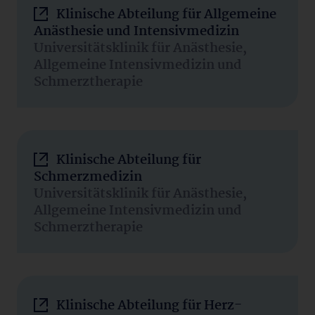
Klinische Abteilung für Allgemeine
Anästhesie und Intensivmedizin
Universitätsklinik für Anästhesie,
Allgemeine Intensivmedizin und
Schmerztherapie
Klinische Abteilung für
Schmerzmedizin
Universitätsklinik für Anästhesie,
Allgemeine Intensivmedizin und
Schmerztherapie
Klinische Abteilung für Herz-