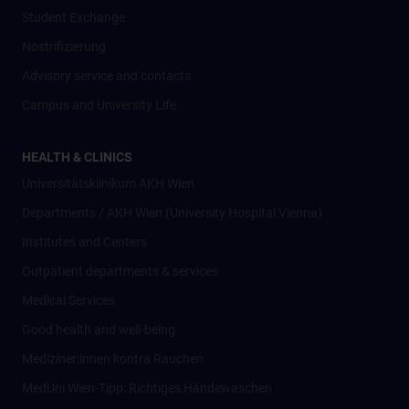
Student Exchange
Nostrifizierung
Advisory service and contacts
Campus and University Life
HEALTH & CLINICS
Universitätsklinikum AKH Wien
Departments / AKH Wien (University Hospital Vienna)
Institutes and Centers
Outpatient departments & services
Medical Services
Good health and well-being
Mediziner:innen kontra Rauchen
MedUni Wien-Tipp: Richtiges Händewaschen