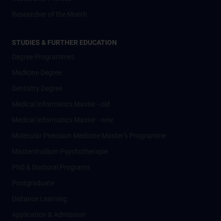
Researcher of the Month
STUDIES & FURTHER EDUCATION
Degree Programmes
Medicine Degree
Dentistry Degree
Medical Informatics Master - old
Medical Informatics Master - new
Molecular Precision Medicine Master’s Programme
Masterstudium Psychotherapie
PhD & Doctoral Programs
Postgraduate
Distance Learning
Application & Admission