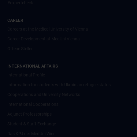
#expertcheck
CAREER
Careers at the Medical University of Vienna
Career Development at MedUni Vienna
Offene Stellen
INTERNATIONAL AFFAIRS
International Profile
Information for students with Ukrainian refugee status
Cooperations and University Networks
International Cooperations
Adjunct Professorships
Student & Staff Exchange
Das KPJ der MedUni Wien