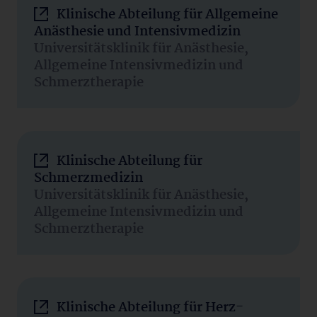
Klinische Abteilung für Allgemeine
Anästhesie und Intensivmedizin
Universitätsklinik für Anästhesie,
Allgemeine Intensivmedizin und
Schmerztherapie
Klinische Abteilung für
Schmerzmedizin
Universitätsklinik für Anästhesie,
Allgemeine Intensivmedizin und
Schmerztherapie
Klinische Abteilung für Herz-