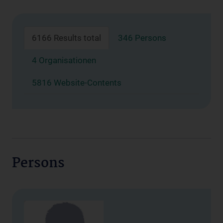
6166 Results total
346 Persons
4 Organisationen
5816 Website-Contents
Persons