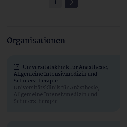
1
Organisationen
Universitätsklinik für Anästhesie,
Allgemeine Intensivmedizin und
Schmerztherapie
Universitätsklinik für Anästhesie,
Allgemeine Intensivmedizin und
Schmerztherapie