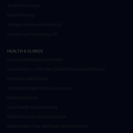
Student Exchange
Nostrifizierung
Advisory service and contacts
Campus and University Life
HEALTH & CLINICS
Universitätsklinikum AKH Wien
Departments / AKH Wien (University Hospital Vienna)
Institutes and Centers
Outpatient departments & services
Medical Services
Good health and well-being
Mediziner:innen kontra Rauchen
MedUni Wien-Tipp: Richtiges Händewaschen