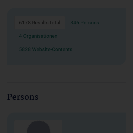
6178 Results total
346 Persons
4 Organisationen
5828 Website-Contents
Persons