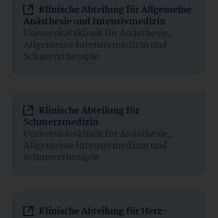
Klinische Abteilung für Allgemeine
Anästhesie und Intensivmedizin
Universitätsklinik für Anästhesie,
Allgemeine Intensivmedizin und
Schmerztherapie
Klinische Abteilung für
Schmerzmedizin
Universitätsklinik für Anästhesie,
Allgemeine Intensivmedizin und
Schmerztherapie
Klinische Abteilung für Herz-