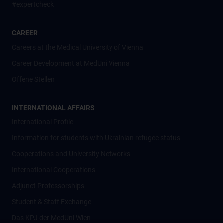
#expertcheck
CAREER
Careers at the Medical University of Vienna
Career Development at MedUni Vienna
Offene Stellen
INTERNATIONAL AFFAIRS
International Profile
Information for students with Ukrainian refugee status
Cooperations and University Networks
International Cooperations
Adjunct Professorships
Student & Staff Exchange
Das KPJ der MedUni Wien