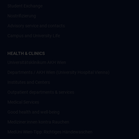
Student Exchange
Nostrifizierung
Advisory service and contacts
Campus and University Life
HEALTH & CLINICS
Universitätsklinikum AKH Wien
Departments / AKH Wien (University Hospital Vienna)
Institutes and Centers
Outpatient departments & services
Medical Services
Good health and well-being
Mediziner:innen kontra Rauchen
MedUni Wien-Tipp: Richtiges Händewaschen