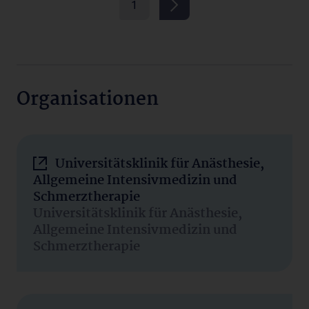
1
Organisationen
Universitätsklinik für Anästhesie,
Allgemeine Intensivmedizin und
Schmerztherapie
Universitätsklinik für Anästhesie,
Allgemeine Intensivmedizin und
Schmerztherapie