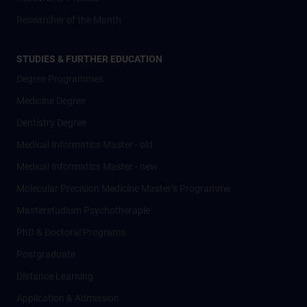
Researcher of the Month
STUDIES & FURTHER EDUCATION
Degree Programmes
Medicine Degree
Dentistry Degree
Medical Informatics Master - old
Medical Informatics Master - new
Molecular Precision Medicine Master’s Programme
Masterstudium Psychotherapie
PhD & Doctoral Programs
Postgraduate
Distance Learning
Application & Admission