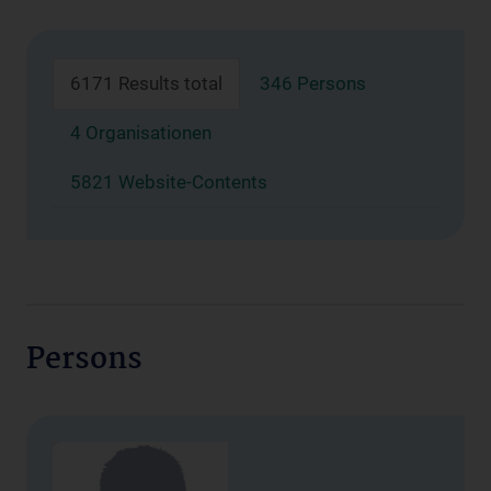
6171 Results total
346 Persons
4 Organisationen
5821 Website-Contents
Persons