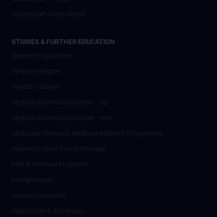
Researcher of the Month
STUDIES & FURTHER EDUCATION
Degree Programmes
Medicine Degree
Dentistry Degree
Medical Informatics Master - old
Medical Informatics Master - new
Molecular Precision Medicine Master’s Programme
Masterstudium Psychotherapie
PhD & Doctoral Programs
Postgraduate
Distance Learning
Application & Admission