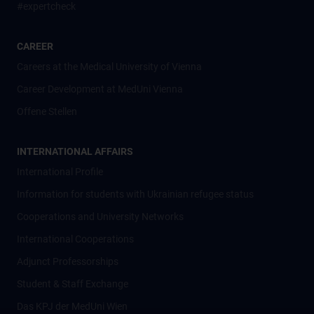
#expertcheck
CAREER
Careers at the Medical University of Vienna
Career Development at MedUni Vienna
Offene Stellen
INTERNATIONAL AFFAIRS
International Profile
Information for students with Ukrainian refugee status
Cooperations and University Networks
International Cooperations
Adjunct Professorships
Student & Staff Exchange
Das KPJ der MedUni Wien