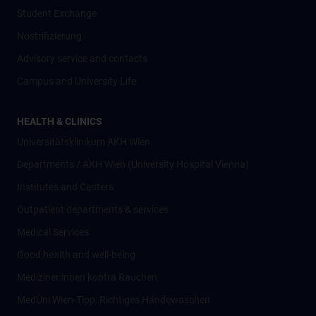
Student Exchange
Nostrifizierung
Advisory service and contacts
Campus and University Life
HEALTH & CLINICS
Universitätsklinikum AKH Wien
Departments / AKH Wien (University Hospital Vienna)
Institutes and Centers
Outpatient departments & services
Medical Services
Good health and well-being
Mediziner:innen kontra Rauchen
MedUni Wien-Tipp: Richtiges Händewaschen