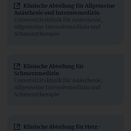
Klinische Abteilung für Allgemeine
Anästhesie und Intensivmedizin
Universitätsklinik für Anästhesie,
Allgemeine Intensivmedizin und
Schmerztherapie
Klinische Abteilung für
Schmerzmedizin
Universitätsklinik für Anästhesie,
Allgemeine Intensivmedizin und
Schmerztherapie
Klinische Abteilung für Herz-