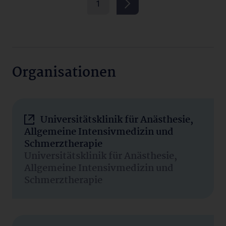
1
Organisationen
Universitätsklinik für Anästhesie,
Allgemeine Intensivmedizin und
Schmerztherapie
Universitätsklinik für Anästhesie,
Allgemeine Intensivmedizin und
Schmerztherapie