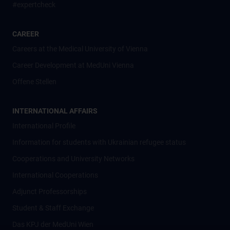
#expertcheck
CAREER
Careers at the Medical University of Vienna
Career Development at MedUni Vienna
Offene Stellen
INTERNATIONAL AFFAIRS
International Profile
Information for students with Ukrainian refugee status
Cooperations and University Networks
International Cooperations
Adjunct Professorships
Student & Staff Exchange
Das KPJ der MedUni Wien