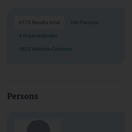
6175 Results total
346 Persons
4 Organisationen
5825 Website-Contents
Persons