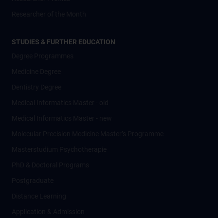
Researcher of the Month
STUDIES & FURTHER EDUCATION
Degree Programmes
Medicine Degree
Dentistry Degree
Medical Informatics Master - old
Medical Informatics Master - new
Molecular Precision Medicine Master’s Programme
Masterstudium Psychotherapie
PhD & Doctoral Programs
Postgraduate
Distance Learning
Application & Admission