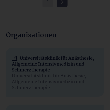
1
Organisationen
Universitätsklinik für Anästhesie,
Allgemeine Intensivmedizin und
Schmerztherapie
Universitätsklinik für Anästhesie,
Allgemeine Intensivmedizin und
Schmerztherapie