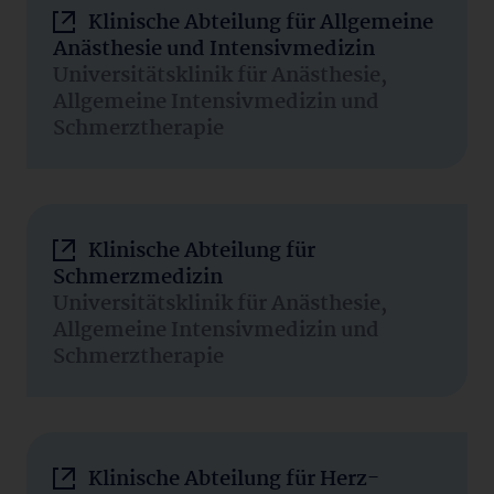
Klinische Abteilung für Allgemeine
Anästhesie und Intensivmedizin
Universitätsklinik für Anästhesie,
Allgemeine Intensivmedizin und
Schmerztherapie
Klinische Abteilung für
Schmerzmedizin
Universitätsklinik für Anästhesie,
Allgemeine Intensivmedizin und
Schmerztherapie
Klinische Abteilung für Herz-