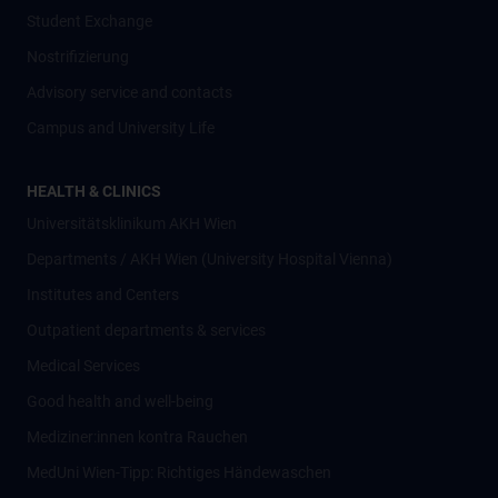
Student Exchange
Nostrifizierung
Advisory service and contacts
Campus and University Life
HEALTH & CLINICS
Universitätsklinikum AKH Wien
Departments / AKH Wien (University Hospital Vienna)
Institutes and Centers
Outpatient departments & services
Medical Services
Good health and well-being
Mediziner:innen kontra Rauchen
MedUni Wien-Tipp: Richtiges Händewaschen