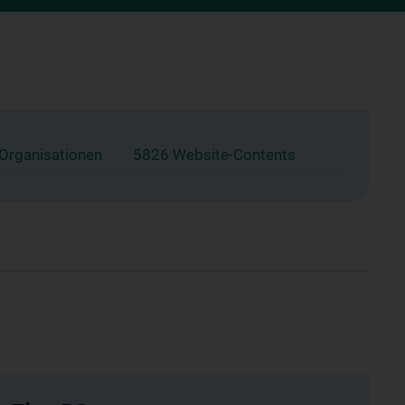
 Organisationen
5826 Website-Contents