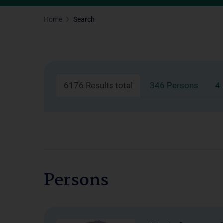
Home
Search
6176 Results total
346 Persons
4
Persons