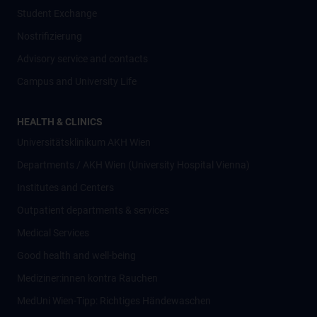
Student Exchange
Nostrifizierung
Advisory service and contacts
Campus and University Life
HEALTH & CLINICS
Universitätsklinikum AKH Wien
Departments / AKH Wien (University Hospital Vienna)
Institutes and Centers
Outpatient departments & services
Medical Services
Good health and well-being
Mediziner:innen kontra Rauchen
MedUni Wien-Tipp: Richtiges Händewaschen