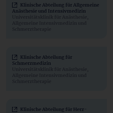
Klinische Abteilung für Allgemeine
Anästhesie und Intensivmedizin
Universitätsklinik für Anästhesie,
Allgemeine Intensivmedizin und
Schmerztherapie
Klinische Abteilung für
Schmerzmedizin
Universitätsklinik für Anästhesie,
Allgemeine Intensivmedizin und
Schmerztherapie
Klinische Abteilung für Herz-