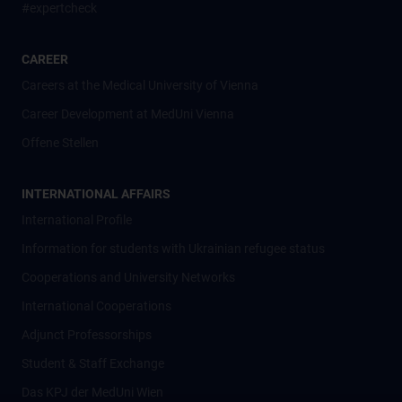
#expertcheck
CAREER
Careers at the Medical University of Vienna
Career Development at MedUni Vienna
Offene Stellen
INTERNATIONAL AFFAIRS
International Profile
Information for students with Ukrainian refugee status
Cooperations and University Networks
International Cooperations
Adjunct Professorships
Student & Staff Exchange
Das KPJ der MedUni Wien