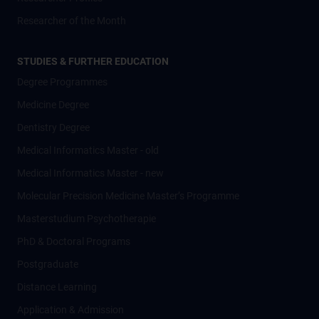
Researcher of the Month
STUDIES & FURTHER EDUCATION
Degree Programmes
Medicine Degree
Dentistry Degree
Medical Informatics Master - old
Medical Informatics Master - new
Molecular Precision Medicine Master’s Programme
Masterstudium Psychotherapie
PhD & Doctoral Programs
Postgraduate
Distance Learning
Application & Admission