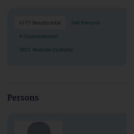
6171 Results total
346 Persons
4 Organisationen
5821 Website-Contents
Persons