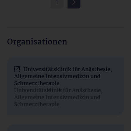
1
Organisationen
Universitätsklinik für Anästhesie,
Allgemeine Intensivmedizin und
Schmerztherapie
Universitätsklinik für Anästhesie,
Allgemeine Intensivmedizin und
Schmerztherapie