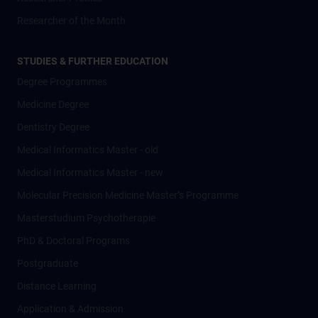
Researcher of the Month
STUDIES & FURTHER EDUCATION
Degree Programmes
Medicine Degree
Dentistry Degree
Medical Informatics Master - old
Medical Informatics Master - new
Molecular Precision Medicine Master’s Programme
Masterstudium Psychotherapie
PhD & Doctoral Programs
Postgraduate
Distance Learning
Application & Admission