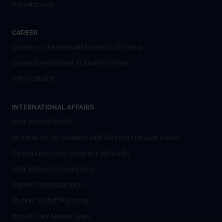
#expertcheck
CAREER
Careers at the Medical University of Vienna
Career Development at MedUni Vienna
Offene Stellen
INTERNATIONAL AFFAIRS
International Profile
Information for students with Ukrainian refugee status
Cooperations and University Networks
International Cooperations
Adjunct Professorships
Student & Staff Exchange
Das KPJ der MedUni Wien