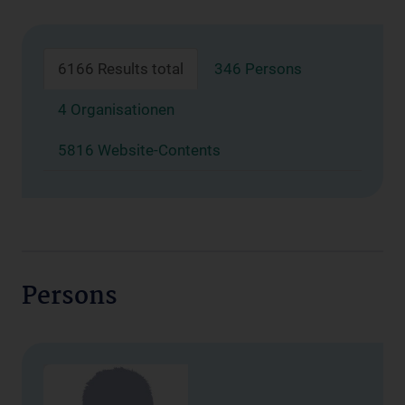
6166 Results total
346 Persons
4 Organisationen
5816 Website-Contents
Persons