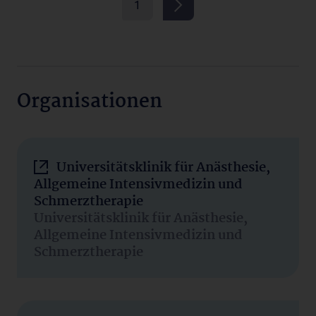
1
Organisationen
Universitätsklinik für Anästhesie,
Allgemeine Intensivmedizin und
Schmerztherapie
Universitätsklinik für Anästhesie,
Allgemeine Intensivmedizin und
Schmerztherapie