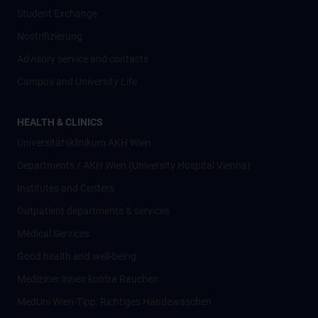
Student Exchange
Nostrifizierung
Advisory service and contacts
Campus and University Life
HEALTH & CLINICS
Universitätsklinikum AKH Wien
Departments / AKH Wien (University Hospital Vienna)
Institutes and Centers
Outpatient departments & services
Medical Services
Good health and well-being
Mediziner:innen kontra Rauchen
MedUni Wien-Tipp: Richtiges Händewaschen