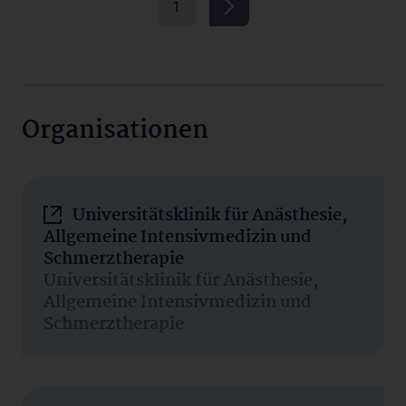
1
Organisationen
Universitätsklinik für Anästhesie,
Allgemeine Intensivmedizin und
Schmerztherapie
Universitätsklinik für Anästhesie,
Allgemeine Intensivmedizin und
Schmerztherapie