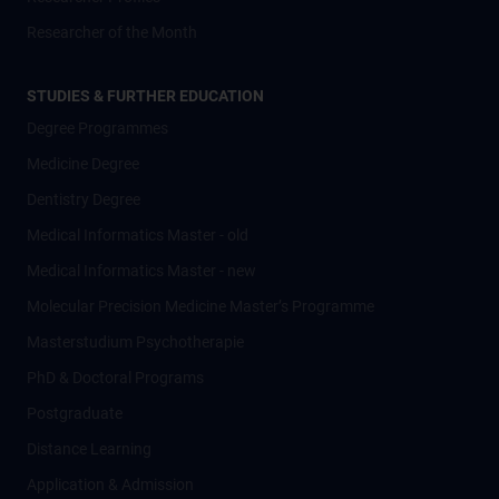
Researcher of the Month
STUDIES & FURTHER EDUCATION
Degree Programmes
Medicine Degree
Dentistry Degree
Medical Informatics Master - old
Medical Informatics Master - new
Molecular Precision Medicine Master’s Programme
Masterstudium Psychotherapie
PhD & Doctoral Programs
Postgraduate
Distance Learning
Application & Admission