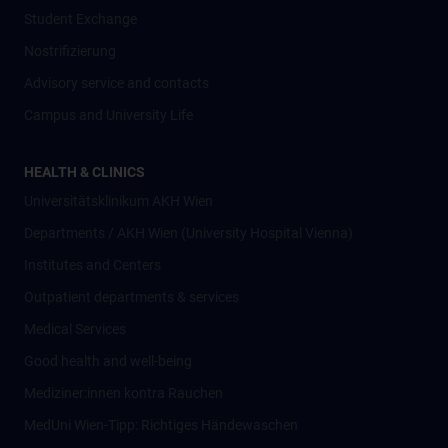
Student Exchange
Nostrifizierung
Advisory service and contacts
Campus and University Life
HEALTH & CLINICS
Universitätsklinikum AKH Wien
Departments / AKH Wien (University Hospital Vienna)
Institutes and Centers
Outpatient departments & services
Medical Services
Good health and well-being
Mediziner:innen kontra Rauchen
MedUni Wien-Tipp: Richtiges Händewaschen