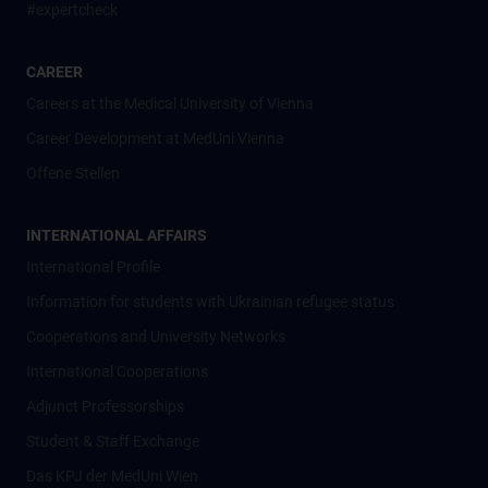
#expertcheck
CAREER
Careers at the Medical University of Vienna
Career Development at MedUni Vienna
Offene Stellen
INTERNATIONAL AFFAIRS
International Profile
Information for students with Ukrainian refugee status
Cooperations and University Networks
International Cooperations
Adjunct Professorships
Student & Staff Exchange
Das KPJ der MedUni Wien