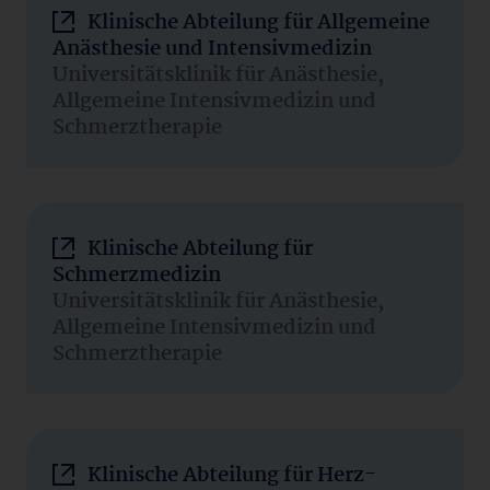
Klinische Abteilung für Allgemeine
Anästhesie und Intensivmedizin
Universitätsklinik für Anästhesie,
Allgemeine Intensivmedizin und
Schmerztherapie
Klinische Abteilung für
Schmerzmedizin
Universitätsklinik für Anästhesie,
Allgemeine Intensivmedizin und
Schmerztherapie
Klinische Abteilung für Herz-