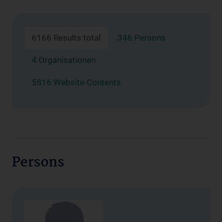
6166 Results total
346 Persons
4 Organisationen
5816 Website-Contents
Persons