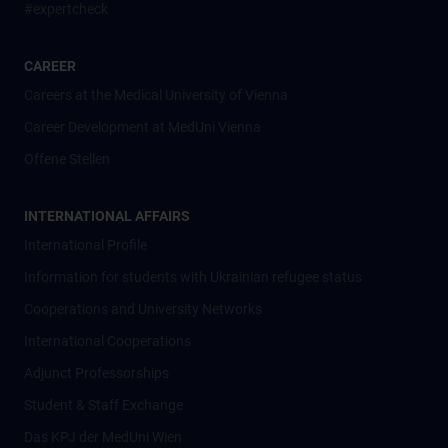
#expertcheck
CAREER
Careers at the Medical University of Vienna
Career Development at MedUni Vienna
Offene Stellen
INTERNATIONAL AFFAIRS
International Profile
Information for students with Ukrainian refugee status
Cooperations and University Networks
International Cooperations
Adjunct Professorships
Student & Staff Exchange
Das KPJ der MedUni Wien