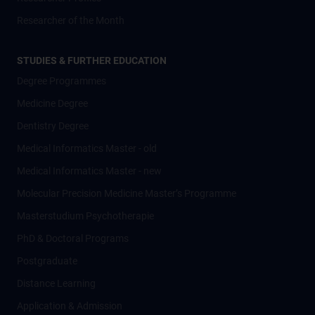
Researcher of the Month
STUDIES & FURTHER EDUCATION
Degree Programmes
Medicine Degree
Dentistry Degree
Medical Informatics Master - old
Medical Informatics Master - new
Molecular Precision Medicine Master’s Programme
Masterstudium Psychotherapie
PhD & Doctoral Programs
Postgraduate
Distance Learning
Application & Admission