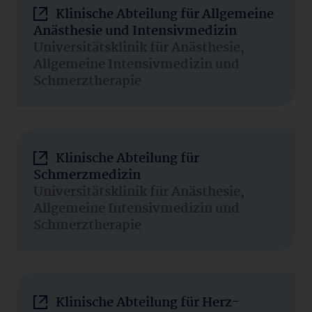
Klinische Abteilung für Allgemeine
Anästhesie und Intensivmedizin
Universitätsklinik für Anästhesie,
Allgemeine Intensivmedizin und
Schmerztherapie
Klinische Abteilung für
Schmerzmedizin
Universitätsklinik für Anästhesie,
Allgemeine Intensivmedizin und
Schmerztherapie
Klinische Abteilung für Herz-