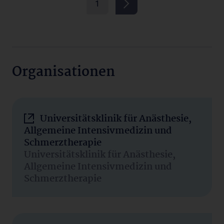
1
Organisationen
Universitätsklinik für Anästhesie,
Allgemeine Intensivmedizin und
Schmerztherapie
Universitätsklinik für Anästhesie,
Allgemeine Intensivmedizin und
Schmerztherapie