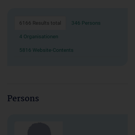
6166 Results total
346 Persons
4 Organisationen
5816 Website-Contents
Persons