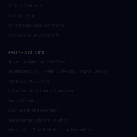
Student Exchange
Nostrifizierung
Advisory service and contacts
Campus and University Life
HEALTH & CLINICS
Universitätsklinikum AKH Wien
Departments / AKH Wien (University Hospital Vienna)
Institutes and Centers
Outpatient departments & services
Medical Services
Good health and well-being
Mediziner:innen kontra Rauchen
MedUni Wien-Tipp: Richtiges Händewaschen