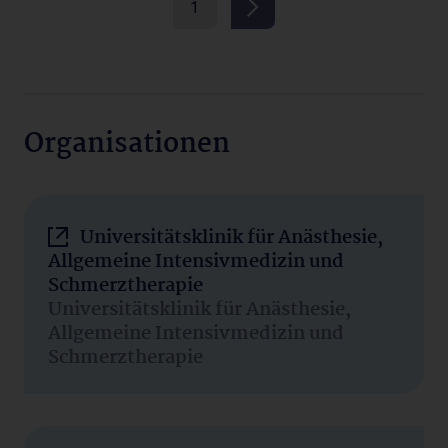
1
Organisationen
Universitätsklinik für Anästhesie,
Allgemeine Intensivmedizin und
Schmerztherapie
Universitätsklinik für Anästhesie,
Allgemeine Intensivmedizin und
Schmerztherapie