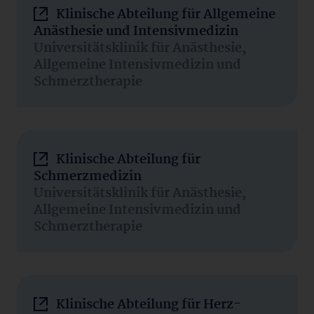
Klinische Abteilung für Allgemeine
Anästhesie und Intensivmedizin
Universitätsklinik für Anästhesie,
Allgemeine Intensivmedizin und
Schmerztherapie
Klinische Abteilung für
Schmerzmedizin
Universitätsklinik für Anästhesie,
Allgemeine Intensivmedizin und
Schmerztherapie
Klinische Abteilung für Herz-