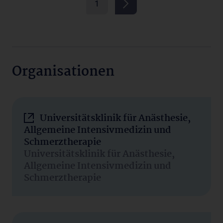
1
Organisationen
Universitätsklinik für Anästhesie,
Allgemeine Intensivmedizin und
Schmerztherapie
Universitätsklinik für Anästhesie,
Allgemeine Intensivmedizin und
Schmerztherapie