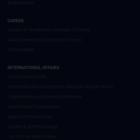
#expertcheck
CAREER
Careers at the Medical University of Vienna
Career Development at MedUni Vienna
Offene Stellen
INTERNATIONAL AFFAIRS
International Profile
Information for students with Ukrainian refugee status
Cooperations and University Networks
International Cooperations
Adjunct Professorships
Student & Staff Exchange
Das KPJ der MedUni Wien