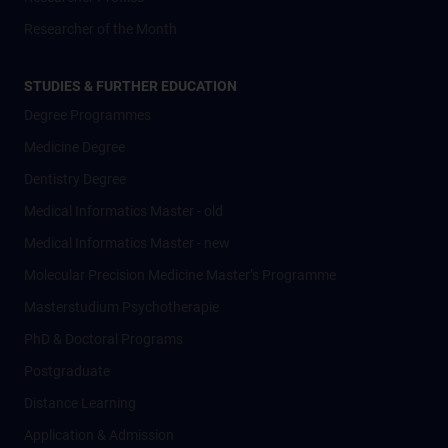
Researcher of the Month
STUDIES & FURTHER EDUCATION
Degree Programmes
Medicine Degree
Dentistry Degree
Medical Informatics Master - old
Medical Informatics Master - new
Molecular Precision Medicine Master’s Programme
Masterstudium Psychotherapie
PhD & Doctoral Programs
Postgraduate
Distance Learning
Application & Admission