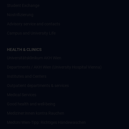
Student Exchange
Nostrifizierung
Advisory service and contacts
Campus and University Life
HEALTH & CLINICS
Universitätsklinikum AKH Wien
Departments / AKH Wien (University Hospital Vienna)
Institutes and Centers
Outpatient departments & services
Medical Services
Good health and well-being
Mediziner:innen kontra Rauchen
MedUni Wien-Tipp: Richtiges Händewaschen