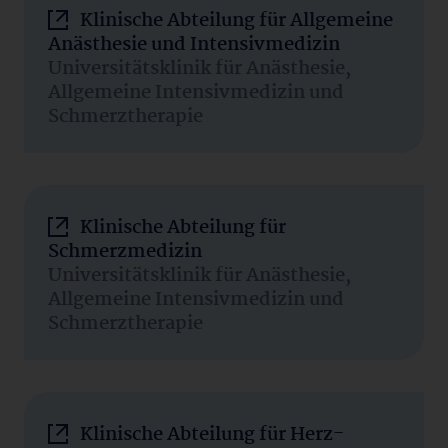
Klinische Abteilung für Allgemeine
Anästhesie und Intensivmedizin
Universitätsklinik für Anästhesie,
Allgemeine Intensivmedizin und
Schmerztherapie
Klinische Abteilung für
Schmerzmedizin
Universitätsklinik für Anästhesie,
Allgemeine Intensivmedizin und
Schmerztherapie
Klinische Abteilung für Herz-