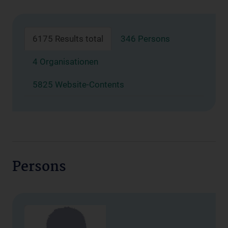
6175 Results total
346 Persons
4 Organisationen
5825 Website-Contents
Persons