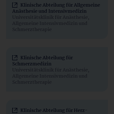
Klinische Abteilung für Allgemeine
Anästhesie und Intensivmedizin
Universitätsklinik für Anästhesie,
Allgemeine Intensivmedizin und
Schmerztherapie
Klinische Abteilung für
Schmerzmedizin
Universitätsklinik für Anästhesie,
Allgemeine Intensivmedizin und
Schmerztherapie
Klinische Abteilung für Herz-