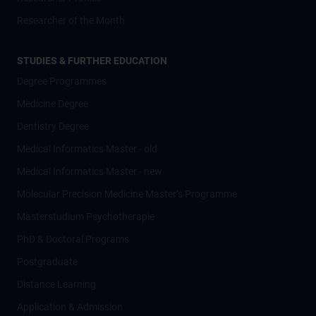
Researcher of the Month
STUDIES & FURTHER EDUCATION
Degree Programmes
Medicine Degree
Dentistry Degree
Medical Informatics Master - old
Medical Informatics Master - new
Molecular Precision Medicine Master’s Programme
Masterstudium Psychotherapie
PhD & Doctoral Programs
Postgraduate
Distance Learning
Application & Admission