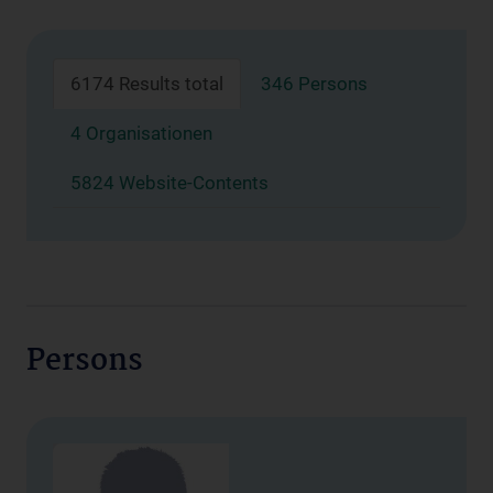
6174 Results total
346 Persons
4 Organisationen
5824 Website-Contents
Persons