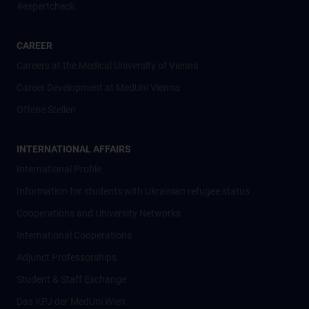
#expertcheck
CAREER
Careers at the Medical University of Vienna
Career Development at MedUni Vienna
Offene Stellen
INTERNATIONAL AFFAIRS
International Profile
Information for students with Ukrainian refugee status
Cooperations and University Networks
International Cooperations
Adjunct Professorships
Student & Staff Exchange
Das KPJ der MedUni Wien