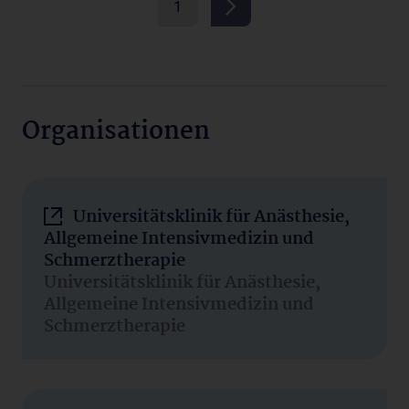
1
Organisationen
Universitätsklinik für Anästhesie,
Allgemeine Intensivmedizin und
Schmerztherapie
Universitätsklinik für Anästhesie,
Allgemeine Intensivmedizin und
Schmerztherapie