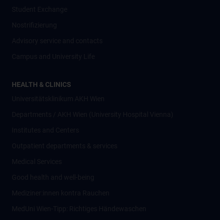
Student Exchange
Nostrifizierung
Advisory service and contacts
Campus and University Life
HEALTH & CLINICS
Universitätsklinikum AKH Wien
Departments / AKH Wien (University Hospital Vienna)
Institutes and Centers
Outpatient departments & services
Medical Services
Good health and well-being
Mediziner:innen kontra Rauchen
MedUni Wien-Tipp: Richtiges Händewaschen