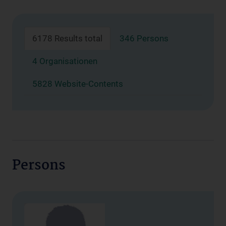
6178 Results total
346 Persons
4 Organisationen
5828 Website-Contents
Persons