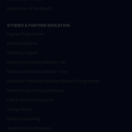
Researcher of the Month
STUDIES & FURTHER EDUCATION
Degree Programmes
Medicine Degree
Dentistry Degree
Medical Informatics Master - old
Medical Informatics Master - new
Molecular Precision Medicine Master’s Programme
Masterstudium Psychotherapie
PhD & Doctoral Programs
Postgraduate
Distance Learning
Application & Admission