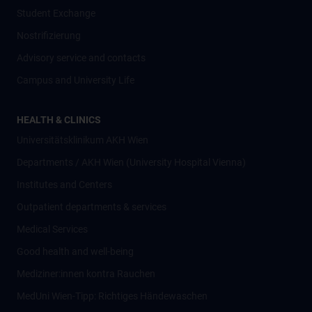
Student Exchange
Nostrifizierung
Advisory service and contacts
Campus and University Life
HEALTH & CLINICS
Universitätsklinikum AKH Wien
Departments / AKH Wien (University Hospital Vienna)
Institutes and Centers
Outpatient departments & services
Medical Services
Good health and well-being
Mediziner:innen kontra Rauchen
MedUni Wien-Tipp: Richtiges Händewaschen