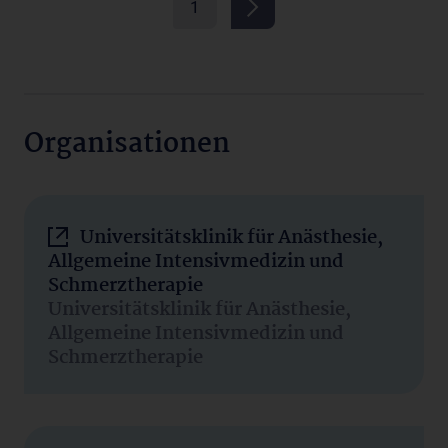
1
Organisationen
Universitätsklinik für Anästhesie,
Allgemeine Intensivmedizin und
Schmerztherapie
Universitätsklinik für Anästhesie,
Allgemeine Intensivmedizin und
Schmerztherapie