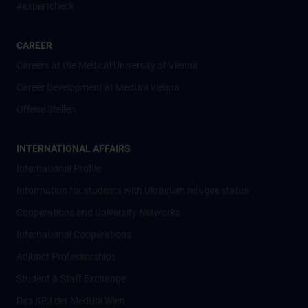
#expertcheck
CAREER
Careers at the Medical University of Vienna
Career Development at MedUni Vienna
Offene Stellen
INTERNATIONAL AFFAIRS
International Profile
Information for students with Ukrainian refugee status
Cooperations and University Networks
International Cooperations
Adjunct Professorships
Student & Staff Exchange
Das KPJ der MedUni Wien