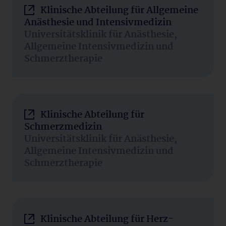
Klinische Abteilung für Allgemeine
Anästhesie und Intensivmedizin
Universitätsklinik für Anästhesie,
Allgemeine Intensivmedizin und
Schmerztherapie
Klinische Abteilung für
Schmerzmedizin
Universitätsklinik für Anästhesie,
Allgemeine Intensivmedizin und
Schmerztherapie
Klinische Abteilung für Herz-