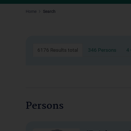
Home
Search
6176 Results total
346 Persons
4
Persons