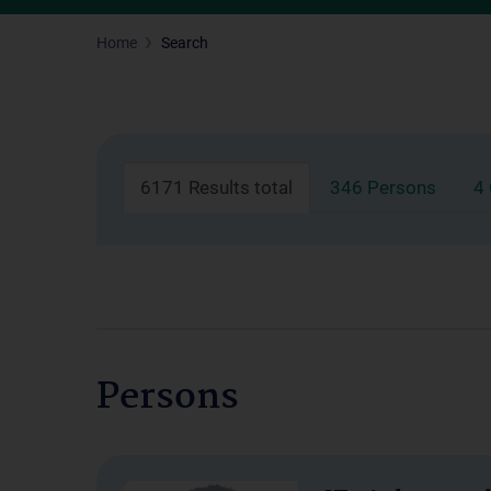
Home
Search
6171 Results total
346 Persons
4
Persons