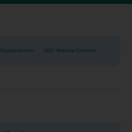
 Organisationen
5821 Website-Contents