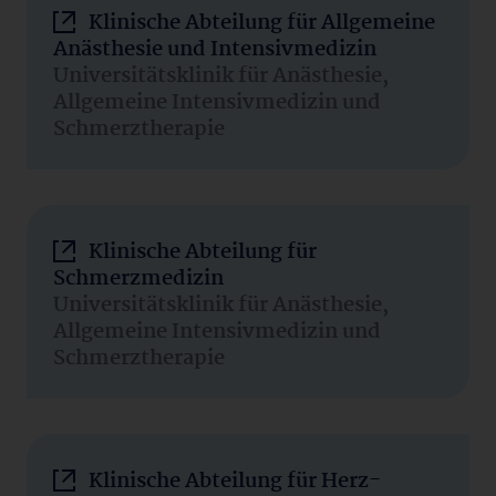
Klinische Abteilung für Allgemeine
Anästhesie und Intensivmedizin
Universitätsklinik für Anästhesie,
Allgemeine Intensivmedizin und
Schmerztherapie
Klinische Abteilung für
Schmerzmedizin
Universitätsklinik für Anästhesie,
Allgemeine Intensivmedizin und
Schmerztherapie
Klinische Abteilung für Herz-