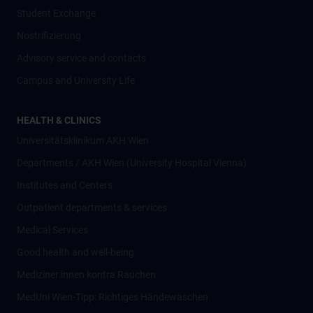
Student Exchange
Nostrifizierung
Advisory service and contacts
Campus and University Life
HEALTH & CLINICS
Universitätsklinikum AKH Wien
Departments / AKH Wien (University Hospital Vienna)
Institutes and Centers
Outpatient departments & services
Medical Services
Good health and well-being
Mediziner:innen kontra Rauchen
MedUni Wien-Tipp: Richtiges Händewaschen