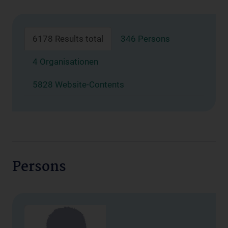
6178 Results total
346 Persons
4 Organisationen
5828 Website-Contents
Persons