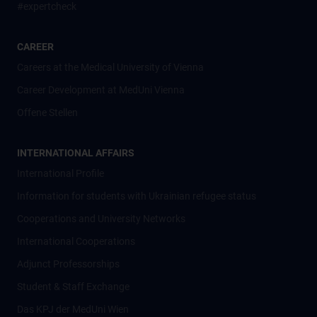
#expertcheck
CAREER
Careers at the Medical University of Vienna
Career Development at MedUni Vienna
Offene Stellen
INTERNATIONAL AFFAIRS
International Profile
Information for students with Ukrainian refugee status
Cooperations and University Networks
International Cooperations
Adjunct Professorships
Student & Staff Exchange
Das KPJ der MedUni Wien