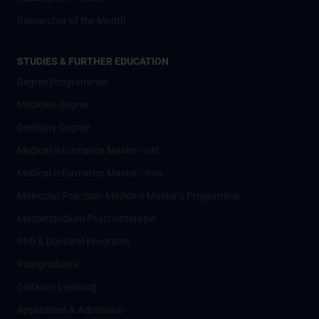
Researcher of the Month
STUDIES & FURTHER EDUCATION
Degree Programmes
Medicine Degree
Dentistry Degree
Medical Informatics Master - old
Medical Informatics Master - new
Molecular Precision Medicine Master’s Programme
Masterstudium Psychotherapie
PhD & Doctoral Programs
Postgraduate
Distance Learning
Application & Admission