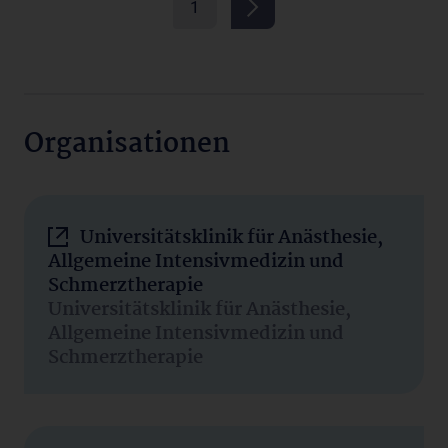
1
Organisationen
Universitätsklinik für Anästhesie,
Allgemeine Intensivmedizin und
Schmerztherapie
Universitätsklinik für Anästhesie,
Allgemeine Intensivmedizin und
Schmerztherapie