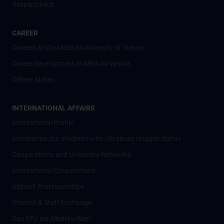
#expertcheck
CAREER
Careers at the Medical University of Vienna
Career Development at MedUni Vienna
Offene Stellen
INTERNATIONAL AFFAIRS
International Profile
Information for students with Ukrainian refugee status
Cooperations and University Networks
International Cooperations
Adjunct Professorships
Student & Staff Exchange
Das KPJ der MedUni Wien