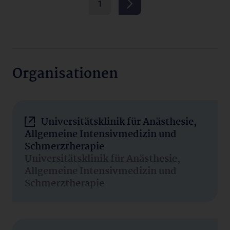
1
Organisationen
Universitätsklinik für Anästhesie,
Allgemeine Intensivmedizin und
Schmerztherapie
Universitätsklinik für Anästhesie,
Allgemeine Intensivmedizin und
Schmerztherapie