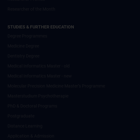
Researcher of the Month
STUDIES & FURTHER EDUCATION
Degree Programmes
Medicine Degree
Dentistry Degree
Medical Informatics Master - old
Medical Informatics Master - new
Molecular Precision Medicine Master’s Programme
Masterstudium Psychotherapie
PhD & Doctoral Programs
Postgraduate
Distance Learning
Application & Admission