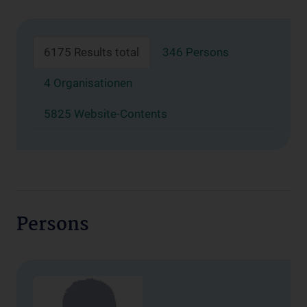
6175 Results total
346 Persons
4 Organisationen
5825 Website-Contents
Persons