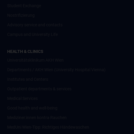
Student Exchange
Nostrifizierung
Advisory service and contacts
Campus and University Life
HEALTH & CLINICS
Universitätsklinikum AKH Wien
Departments / AKH Wien (University Hospital Vienna)
Institutes and Centers
Outpatient departments & services
Medical Services
Good health and well-being
Mediziner:innen kontra Rauchen
MedUni Wien-Tipp: Richtiges Händewaschen