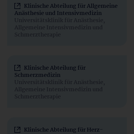
Klinische Abteilung für Allgemeine
Anästhesie und Intensivmedizin
Universitätsklinik für Anästhesie,
Allgemeine Intensivmedizin und
Schmerztherapie
Klinische Abteilung für
Schmerzmedizin
Universitätsklinik für Anästhesie,
Allgemeine Intensivmedizin und
Schmerztherapie
Klinische Abteilung für Herz-