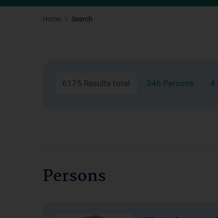
Home
Search
6175 Results total
346 Persons
4
Persons