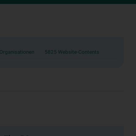
 Organisationen
5825 Website-Contents